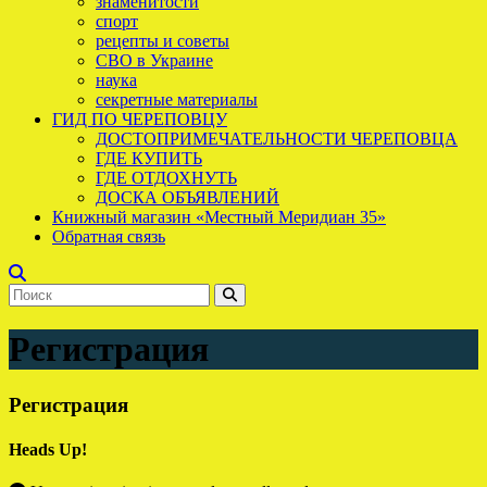
знаменитости
спорт
рецепты и советы
СВО в Украине
наука
секретные материалы
ГИД ПО ЧЕРЕПОВЦУ
ДОСТОПРИМЕЧАТЕЛЬНОСТИ ЧЕРЕПОВЦА
ГДЕ КУПИТЬ
ГДЕ ОТДОХНУТЬ
ДОСКА ОБЪЯВЛЕНИЙ
Книжный магазин «Местный Меридиан 35»
Обратная связь
Регистрация
Регистрация
Heads Up!