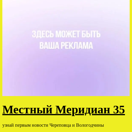
Местный Меридиан 35
узнай первым новости Череповца и Вологодчины