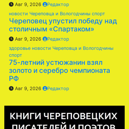
Авг 9, 2026
Редактор
новости Череповца и Вологодчины
спорт
Череповец упустил победу над
столичным «Спартаком»
Авг 9, 2026
Редактор
здоровье
новости Череповца и Вологодчины
спорт
75-летний устюжанин взял
золото и серебро чемпионата
РФ
Авг 9, 2026
Редактор