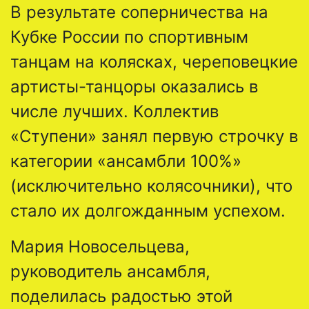
В результате соперничества на
Кубке России по спортивным
танцам на колясках, череповецкие
артисты-танцоры оказались в
числе лучших. Коллектив
«Ступени» занял первую строчку в
категории «ансамбли 100%»
(исключительно колясочники), что
стало их долгожданным успехом.
Мария Новосельцева,
руководитель ансамбля,
поделилась радостью этой