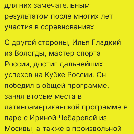
для них замечательным
результатом после многих лет
участия в соревнованиях.
С другой стороны, Илья Гладкий
из Вологды, мастер спорта
России, достиг дальнейших
успехов на Кубке России. Он
победил в общей программе,
занял вторые места в
латиноамериканской программе в
паре с Ириной Чебаревой из
Москвы, а также в произвольной