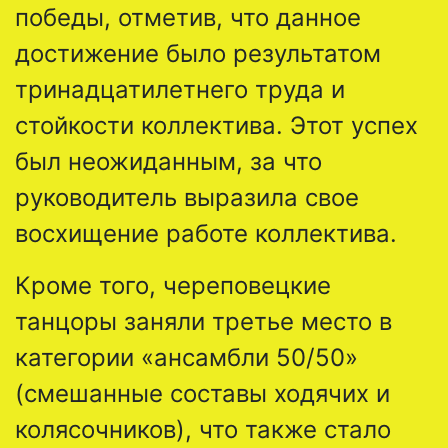
победы, отметив, что данное
достижение было результатом
тринадцатилетнего труда и
стойкости коллектива. Этот успех
был неожиданным, за что
руководитель выразила свое
восхищение работе коллектива.
Кроме того, череповецкие
танцоры заняли третье место в
категории «ансамбли 50/50»
(смешанные составы ходячих и
колясочников), что также стало