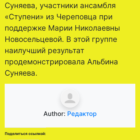
Суняева, участники ансамбля
«Ступени» из Череповца при
поддержке Марии Николаевны
Новосельцевой. В этой группе
наилучший результат
продемонстрировала Альбина
Суняева.
Author:
Редактор
Поделиться ссылкой: