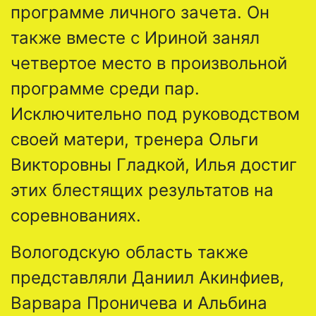
программе личного зачета. Он
также вместе с Ириной занял
четвертое место в произвольной
программе среди пар.
Исключительно под руководством
своей матери, тренера Ольги
Викторовны Гладкой, Илья достиг
этих блестящих результатов на
соревнованиях.
Вологодскую область также
представляли Даниил Акинфиев,
Варвара Проничева и Альбина