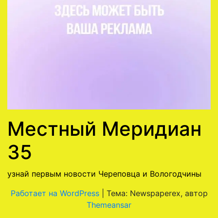
Местный Меридиан
35
узнай первым новости Череповца и Вологодчины
Работает на WordPress
|
Тема: Newspaperex, автор
Themeansar