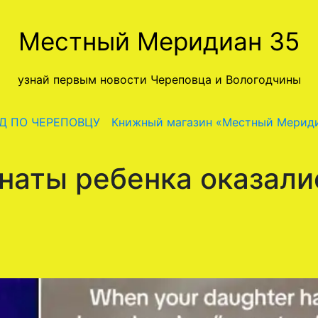
Местный Меридиан 35
узнай первым новости Череповца и Вологодчины
Д ПО ЧЕРЕПОВЦУ
Книжный магазин «Местный Мерид
наты ребенка оказали