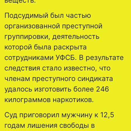
веществ.
Подсудимый был частью
организованной преступной
группировки, деятельность
которой была раскрыта
сотрудниками УФСБ. В результате
следствия стало известно, что
членам преступного синдиката
удалось изготовить более 246
килограммов наркотиков.
Суд приговорил мужчину к 12,5
годам лишения свободы в