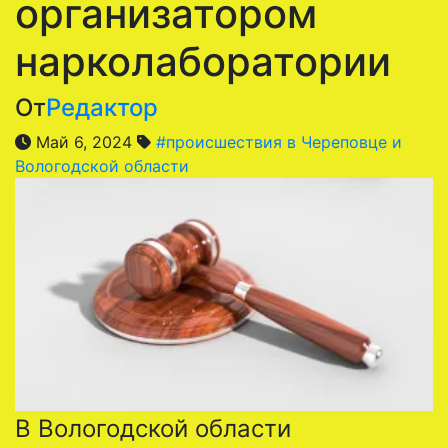
организатором
нарколаборатории
От
Редактор
Май 6, 2024
#происшествия в Череповце и
Вологодской области
В Вологодской области