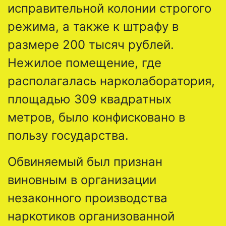
исправительной колонии строгого
режима, а также к штрафу в
размере 200 тысяч рублей.
Нежилое помещение, где
располагалась нарколаборатория,
площадью 309 квадратных
метров, было конфисковано в
пользу государства.
Обвиняемый был признан
виновным в организации
незаконного производства
наркотиков организованной