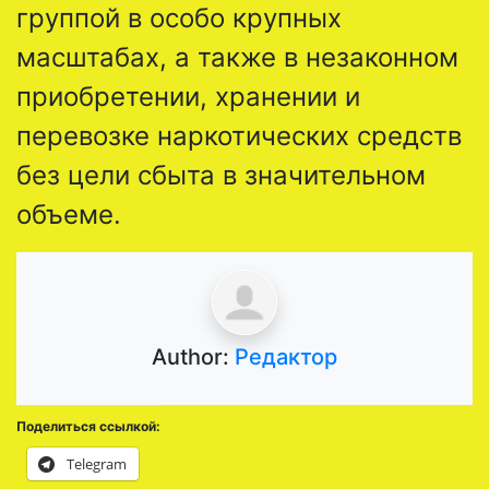
группой в особо крупных
масштабах, а также в незаконном
приобретении, хранении и
перевозке наркотических средств
без цели сбыта в значительном
объеме.
Author:
Редактор
Поделиться ссылкой:
Telegram