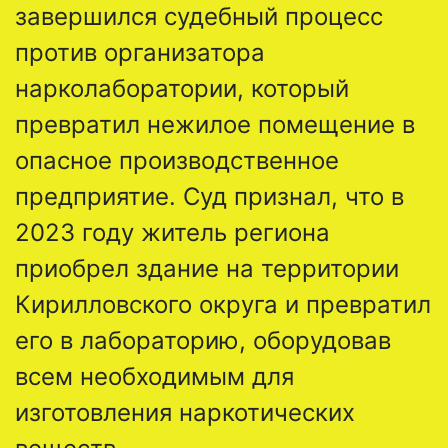
завершился судебный процесс
против организатора
нарколаборатории, который
превратил нежилое помещение в
опасное производственное
предприятие. Суд признал, что в
2023 году житель региона
приобрел здание на территории
Кирилловского округа и превратил
его в лабораторию, оборудовав
всем необходимым для
изготовления наркотических