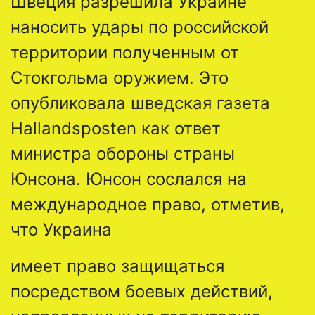
Швеция разрешила Украине
наносить удары по российской
территории полученным от
Стокгольма оружием. Это
опубликовала шведская газета
Hallandsposten как ответ
министра обороны страны
Юнсона. Юнсон сослался на
международное право, отметив,
что Украина
имеет право защищаться
посредством боевых действий,