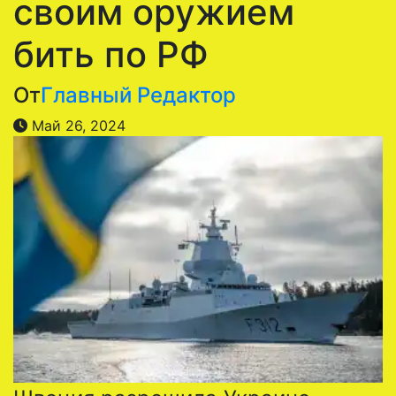
своим оружием
бить по РФ
От
Главный Редактор
Май 26, 2024