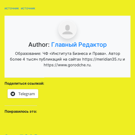
источник
источник
Author:
Главный Редактор
Образование: ЧФ «Института Бизнеса и Права». Автор
более 4 тысяч публикаций на сайтах https://meridian35.ru и
https://www.gorodche.ru.
Поделиться ссылкой:
Telegram
Понравилось это: