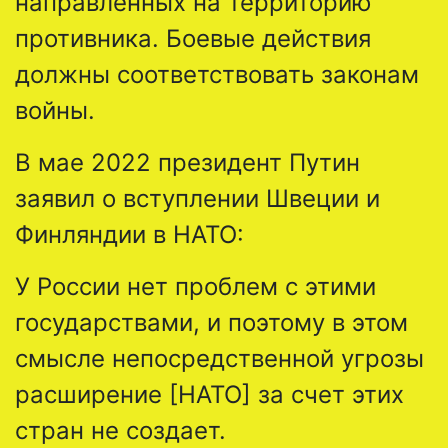
направленных на территорию
противника. Боевые действия
должны соответствовать законам
войны.
В мае 2022 президент Путин
заявил о вступлении Швеции и
Финляндии в НАТО:
У России нет проблем с этими
государствами, и поэтому в этом
смысле непосредственной угрозы
расширение [НАТО] за счет этих
стран не создает.