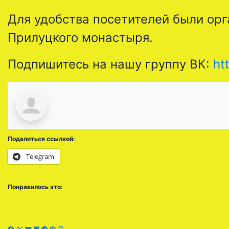
Для удобства посетителей были ор
Прилуцкого монастыря.
Подпишитесь на нашу группу ВК:
ht
Поделиться ссылкой:
Telegram
Понравилось это: