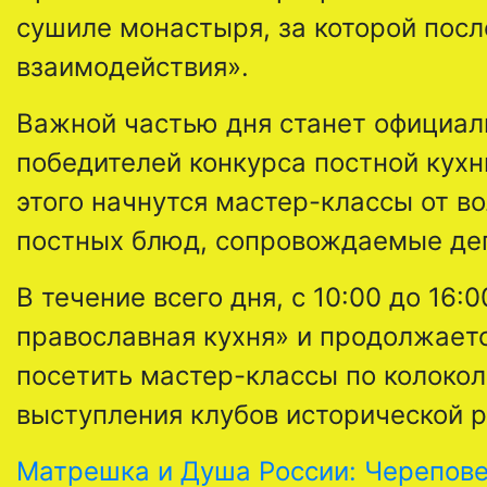
сушиле монастыря, за которой посл
взаимодействия».
Важной частью дня станет официал
победителей конкурса постной кухн
этого начнутся мастер-классы от в
постных блюд, сопровождаемые де
В течение всего дня, с 10:00 до 16
православная кухня» и продолжаетс
посетить мастер-классы по колокол
выступления клубов исторической 
Матрешка и Душа России: Череповец