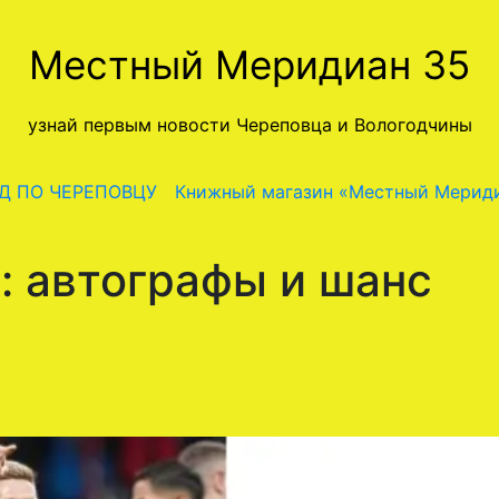
Местный Меридиан 35
узнай первым новости Череповца и Вологодчины
Д ПО ЧЕРЕПОВЦУ
Книжный магазин «Местный Мерид
: автографы и шанс