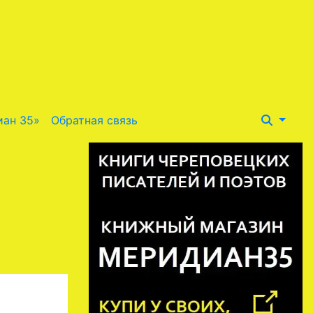
иан 35»
Обратная связь