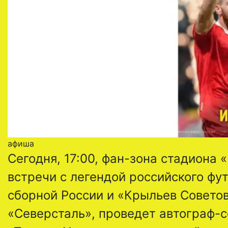
афиша
Сегодня, 17:00, фан-зона стадиона
встречи с легендой российского ф
сборной России и «Крыльев Совет
«Северсталь», проведет автограф-