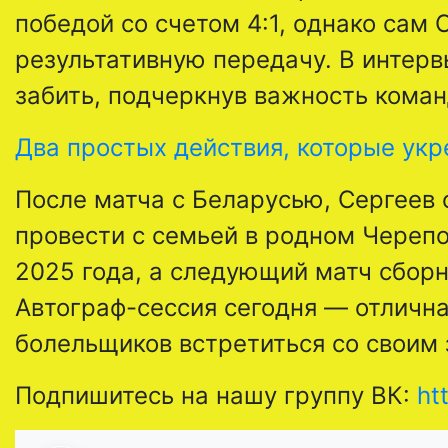
победой со счетом 4:1, однако сам С
результативную передачу. В интерв
забить, подчеркнув важность кома
Два простых действия, которые укр
После матча с Беларусью, Сергеев 
провести с семьей в родном Черепо
2025 года, а следующий матч сборн
Автограф-сессия сегодня — отличн
болельщиков встретиться со своим 
Подпишитесь на нашу группу ВК:
ht