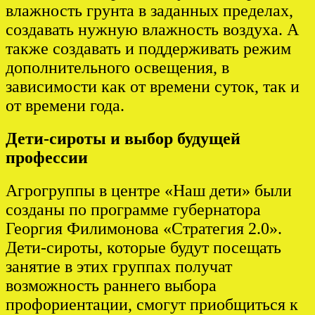
влажность грунта в заданных пределах,
создавать нужную влажность воздуха. А
также создавать и поддерживать режим
дополнительного освещения, в
зависимости как от времени суток, так и
от времени года.
Дети-сироты и выбор будущей
профессии
Агрогруппы в центре «Наш дети» были
созданы по программе губернатора
Георгия Филимонова «Стратегия 2.0».
Дети-сироты, которые будут посещать
занятие в этих группах получат
возможность раннего выбора
профориентации, смогут приобщиться к