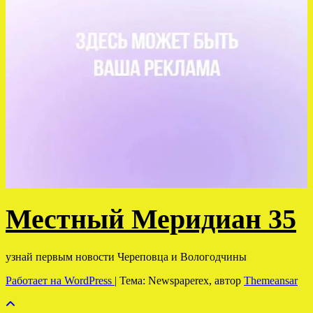
Местный Меридиан 35
узнай первым новости Череповца и Вологодчины
Работает на WordPress
|
Тема: Newspaperex, автор
Themeansar