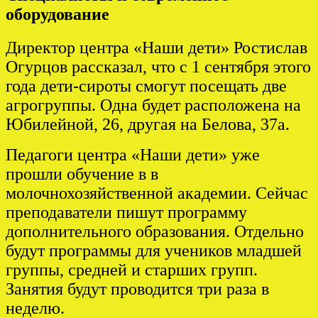
оборудование
Директор центра «Наши дети» Ростислав
Огурцов рассказал, что с 1 сентября этого
года дети-сироты смогут посещать две
агрогруппы. Одна будет расположена на
Юбилейной, 26, другая на Белова, 37а.
Педагоги центра «Наши дети» уже
прошли обучение в в
молочнохозяйственной академии. Сейчас
преподаватели пишут программу
дополнительного образования. Отдельно
будут программы для учеников младшей
группы, средней и старших групп.
Занятия будут проводится три раза в
неделю.