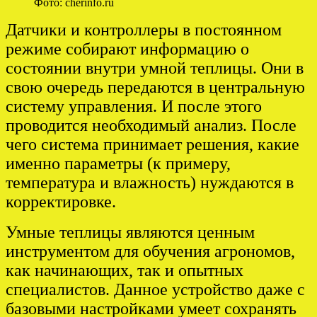
Фото: cherinfo.ru
Датчики и контроллеры в постоянном
режиме собирают информацию о
состоянии внутри умной теплицы. Они в
свою очередь передаются в центральную
систему управления. И после этого
проводится необходимый анализ. После
чего система принимает решения, какие
именно параметры (к примеру,
температура и влажность) нуждаются в
корректировке.
Умные теплицы являются ценным
инструментом для обучения агрономов,
как начинающих, так и опытных
специалистов. Данное устройство даже с
базовыми настройками умеет сохранять