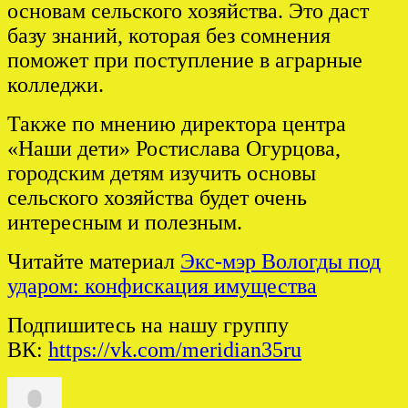
основам сельского хозяйства. Это даст
базу знаний, которая без сомнения
поможет при поступление в аграрные
колледжи.
Также по мнению директора центра
«Наши дети» Ростислава Огурцова,
городским детям изучить основы
сельского хозяйства будет очень
интересным и полезным.
Читайте материал
Экс-мэр Вологды под
ударом: конфискация имущества
Подпишитесь на нашу группу
ВК:
https://vk.com/meridian35ru