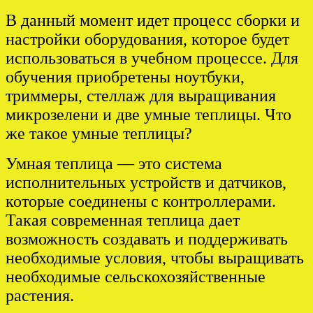
В данный момент идет процесс сборки и
настройки оборудования, которое будет
использоваться в учебном процессе. Для
обучения приобретены ноутбуки,
триммеры, стеллаж для выращивания
микрозелени и две умные теплицы. Что
же такое умные теплицы?
Умная теплица — это система
исполнительных устройств и датчиков,
которые соединены с контроллерами.
Такая современная теплица дает
возможность создавать и поддерживать
необходимые условия, чтобы выращивать
необходимые сельскохозяйственные
растения.