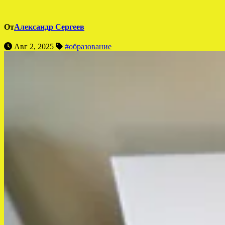
От
Александр Сергеев
Авг 2, 2025
#образование