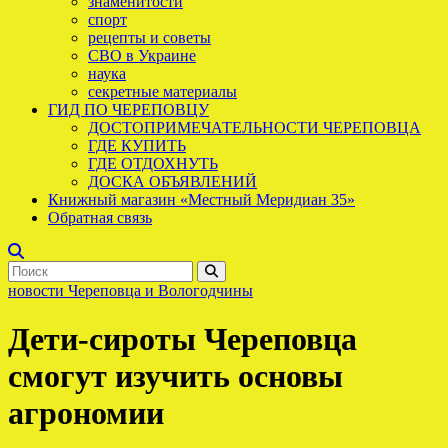
знаменитости
спорт
рецепты и советы
СВО в Украине
наука
секретные материалы
ГИД ПО ЧЕРЕПОВЦУ
ДОСТОПРИМЕЧАТЕЛЬНОСТИ ЧЕРЕПОВЦА
ГДЕ КУПИТЬ
ГДЕ ОТДОХНУТЬ
ДОСКА ОБЪЯВЛЕНИЙ
Книжный магазин «Местный Меридиан 35»
Обратная связь
новости Череповца и Вологодчины
Дети-сироты Череповца
смогут изучить основы
агрономии