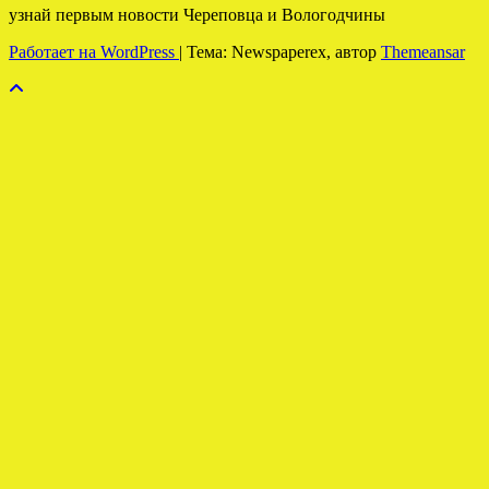
узнай первым новости Череповца и Вологодчины
Работает на WordPress
|
Тема: Newspaperex, автор
Themeansar