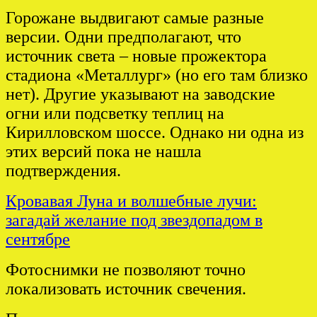
Горожане выдвигают самые разные
версии. Одни предполагают, что
источник света – новые прожектора
стадиона «Металлург» (но его там близко
нет). Другие указывают на заводские
огни или подсветку теплиц на
Кирилловском шоссе. Однако ни одна из
этих версий пока не нашла
подтверждения.
Кровавая Луна и волшебные лучи:
загадай желание под звездопадом в
сентябре
Фотоснимки не позволяют точно
локализовать источник свечения.