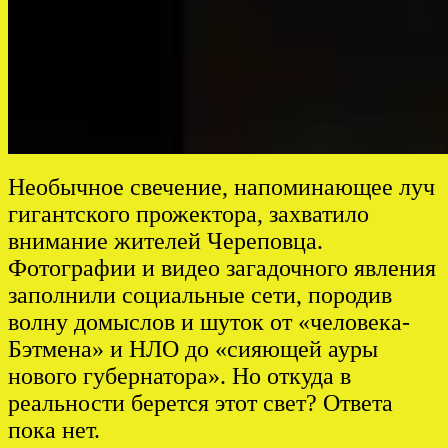
Необычное свечение, напоминающее луч
гигантского прожектора, захватило
внимание жителей Череповца.
Фотографии и видео загадочного явления
заполнили социальные сети, породив
волну домыслов и шуток от «человека-
Бэтмена» и НЛО до «сияющей ауры
нового губернатора». Но откуда в
реальности берется этот свет? Ответа
пока нет.