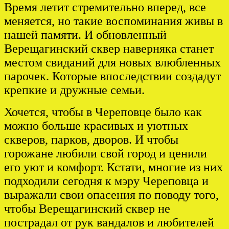
Время летит стремительно вперед, все
меняется, но такие воспоминания живы в
нашей памяти. И обновленный
Верещагинский сквер наверняка станет
местом свиданий для новых влюбленных
парочек. Которые впоследствии создадут
крепкие и дружные семьи.
Хочется, чтобы в Череповце было как
можно больше красивых и уютных
скверов, парков, дворов. И чтобы
горожане любили свой город и ценили
его уют и комфорт. Кстати, многие из них
подходили сегодня к мэру Череповца и
выражали свои опасения по поводу того,
чтобы Верещагинский сквер не
пострадал от рук вандалов и любителей