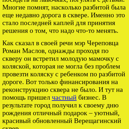
Многие помнят, насколько разбитой была
еще недавно дорога в сквере. Именно это
стало последней каплей для принятия
решения о том, что надо что-то менять.
Как сказал в своей речи мэр Череповца
Роман Маслов, однажды проходя по
скверу он встретил молодую мамочку с
коляской, которая не могла без проблем
провезти коляску с ребенком по разбитой
дороге. Вот только финансирования на
реконструкцию сквера не было. И тут на
помощь пришел
частный
бизнес. В
результате город получил к своему дню
рождения отличный подарок – уютный,
красивый обновленный Верещагинский
сквер.