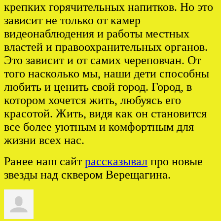
крепких горячительных напитков. Но это
зависит не только от камер
видеонаблюдения и работы местных
властей и правоохранительных органов.
Это зависит и от самих череповчан. От
того насколько мы, наши дети способны
любить и ценить свой город. Город, в
котором хочется жить, любуясь его
красотой. Жить, видя как он становится
все более уютным и комфортным для
жизни всех нас.
Ранее наш сайт
рассказывал
про новые
звезды над сквером Верещагина.