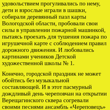
удовольствием прогуливались по нему,
дети и взрослые играли в шашки,
собирали деревянный пазл карты
Вологодской области, пробовали свои
силы в управлении пожарной машинкой,
пытаясь проехать для тушения пожара по
игрушечной карте с соблюдением правил
дорожного движения. И любовались
картинами учеников Детской
художественной школы № 1.
Конечно, городской праздник не может
обойтись без музыкальной
составляющей. И в этот пасмурный
дождливый день череповчан на открытии
Верещагинского сквера согревали
своими песнями ансамбль «Череповецъ»