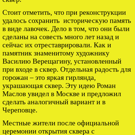
Стоит отметить, что при реконструкции
удалось сохранить историческую память
в виде лавочек. Дело в том, что они были
сделаны на совесть много лет назад и
сейчас их отреставрировали. Как и
памятник знаменитому художнику
Василию Верещагину, установленный
при входе в сквер. Отдельная радость для
горожан – это яркая гирлянда,
украшающая сквер. Эту идею Роман
Маслов увидел в Москве и предложил
сделать аналогичный вариант и в
Череповце.
Местные жители после официальной
церемонии открытия сквера с