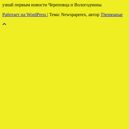
узнай первым новости Череповца и Вологодчины
Работает на WordPress
|
Тема: Newspaperex, автор
Themeansar