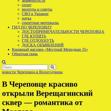
знаменитости
спорт
рецепты и советы
СВО в Украине
наука
секретные материалы
ГИД ПО ЧЕРЕПОВЦУ
ДОСТОПРИМЕЧАТЕЛЬНОСТИ ЧЕРЕПОВЦА
ГДЕ КУПИТЬ
ГДЕ ОТДОХНУТЬ
ДОСКА ОБЪЯВЛЕНИЙ
Книжный магазин «Местный Меридиан 35»
Обратная связь
новости Череповца и Вологодчины
В Череповце красиво
открыли Верещагинский
сквер — романтика от