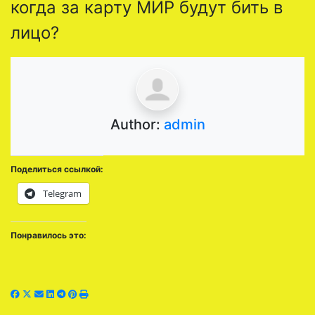
когда за карту МИР будут бить в
лицо?
Author:
admin
Поделиться ссылкой:
Telegram
Понравилось это: