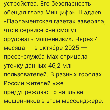
устройства. Его безопасность
обещал глава Минцифры Шадаев.
«Парламентская газета» заверяла,
что в сервисе «не смогут
орудовать мошенники». Через 4
месяца — в октябре 2025 —
пресс-служба Max отрицала
утечку данных 46,2 млн
пользователей. В разных городах
России жителей уже
предупреждают о наплыве
мошенников в этом мессенджере.