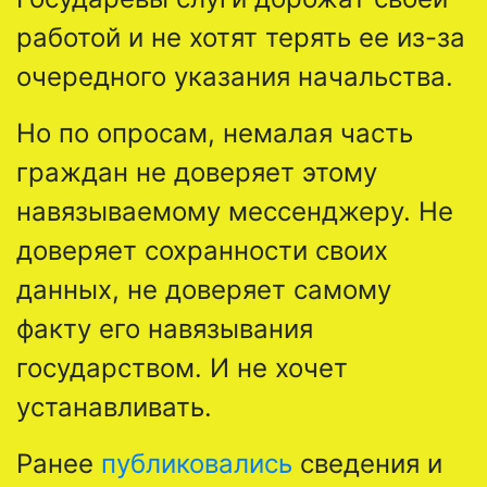
работой и не хотят терять ее из-за
очередного указания начальства.
Но по опросам, немалая часть
граждан не доверяет этому
навязываемому мессенджеру. Не
доверяет сохранности своих
данных, не доверяет самому
факту его навязывания
государством. И не хочет
устанавливать.
Ранее
публиковались
сведения и