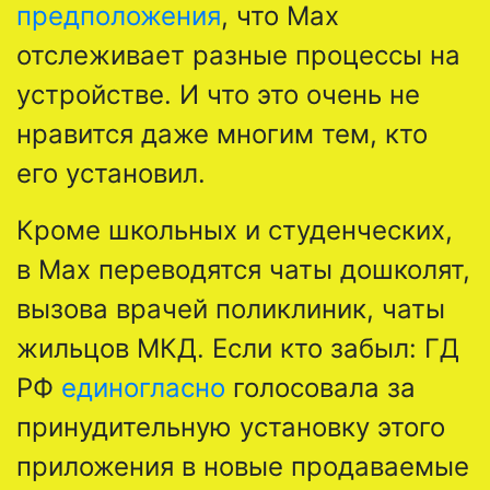
предположения
, что Max
отслеживает разные процессы на
устройстве. И что это очень не
нравится даже многим тем, кто
его установил.
Кроме школьных и студенческих,
в Max переводятся чаты дошколят,
вызова врачей поликлиник, чаты
жильцов МКД. Если кто забыл: ГД
РФ
единогласно
голосовала за
принудительную установку этого
приложения в новые продаваемые