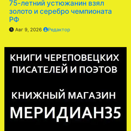
75-летний устюжанин взял
золото и серебро чемпионата
РФ
Авг 9, 2026
Редактор