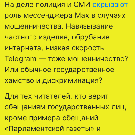
На деле полиция и СМИ
скрывают
роль мессенджера Max в случаях
мошенничества. Навязывание
частного изделия, обрубание
интернета, низкая скорость
Telegram — тоже мошенничество?
Или обычное государственное
хамство и дискриминация?
Для тех читателей, кто верит
обещаниям государственных лиц,
кроме примера обещаний
«Парламентской газеты» и