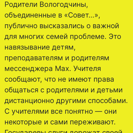
Родители Вологодчины,
объединенные в «Совет…»,
публично высказались о важной
для многих семей проблеме. Это
навязывание детям,
преподавателям и родителям
мессенджера Max. Учителя
сообщают, что не имеют права
общаться с родителями и детьми
дистанционно другими способами.
С учителями все понятно — они
некоторые и сами переживают.
Государевы слуги дорожат своей