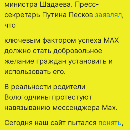
министра Шадаева. Пресс-
секретарь Путина Песков
заявлял
,
что
ключевым фактором успеха MAX
должно стать добровольное
желание граждан установить и
использовать его.
В реальности родители
Вологодчины протестуют
навязыванию мессенджера Max.
Сегодня наш сайт пытался
понять
,