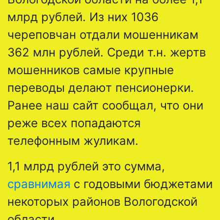
млрд рублей. Из них 1036
череповчан отдали мошенникам
362 млн рублей. Среди т.н. жертв
мошенников самые крупные
переводы делают пенсионерки.
Ранее наш сайт сообщал, что они
реже всех попадаются
телефонным жуликам.
1,1 млрд рублей это сумма,
сравнимая
с годовыми бюджетами
некоторых районов Вологодской
области.