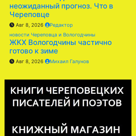
неожиданный прогноз. Что в
Череповце
Авг 8, 2026
Редактор
новости Череповца и Вологодчины
ЖКХ Вологодчины частично
готово к зиме
Авг 8, 2026
Михаил Галунов