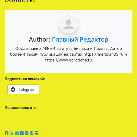
Author:
Главный Редактор
Образование: ЧФ «Института Бизнеса и Права». Автор
более 4 тысяч публикаций на сайтах https://meridian35.ru и
https://www.gorodche.ru.
Поделиться ссылкой:
Telegram
Понравилось это: