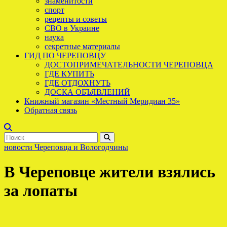
знаменитости
спорт
рецепты и советы
СВО в Украине
наука
секретные материалы
ГИД ПО ЧЕРЕПОВЦУ
ДОСТОПРИМЕЧАТЕЛЬНОСТИ ЧЕРЕПОВЦА
ГДЕ КУПИТЬ
ГДЕ ОТДОХНУТЬ
ДОСКА ОБЪЯВЛЕНИЙ
Книжный магазин «Местный Меридиан 35»
Обратная связь
новости Череповца и Вологодчины
В Череповце жители взялись
за лопаты