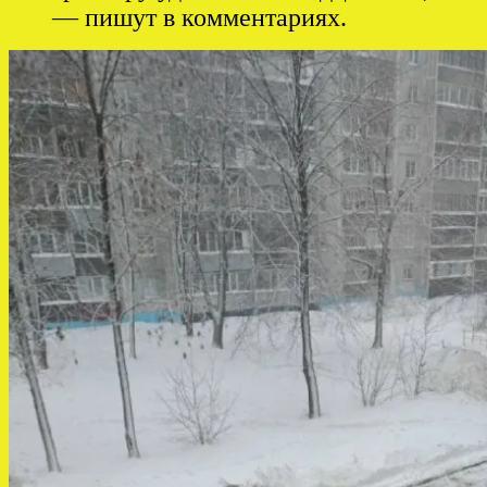
— пишут в комментариях.