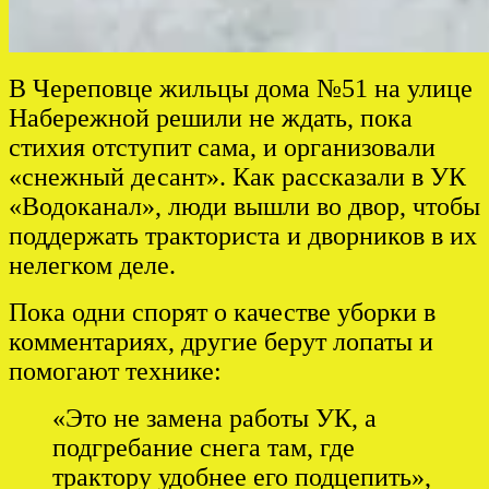
В Череповце жильцы дома №51 на улице
Набережной решили не ждать, пока
стихия отступит сама, и организовали
«снежный десант». Как рассказали в УК
«Водоканал», люди вышли во двор, чтобы
поддержать тракториста и дворников в их
нелегком деле.
Пока одни спорят о качестве уборки в
комментариях, другие берут лопаты и
помогают технике:
«Это не замена работы УК, а
подгребание снега там, где
трактору удобнее его подцепить»,