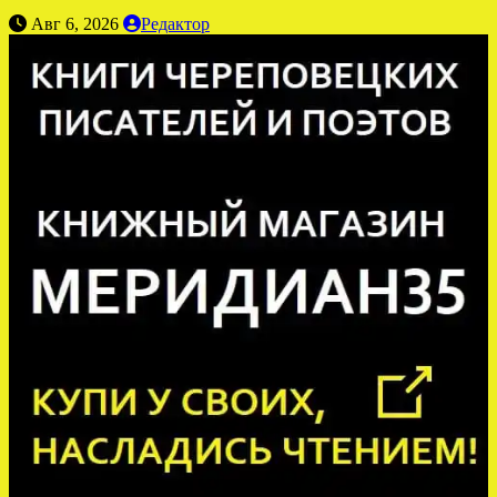
Авг 6, 2026
Редактор