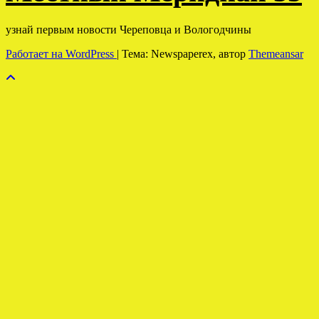
узнай первым новости Череповца и Вологодчины
Работает на WordPress
|
Тема: Newspaperex, автор
Themeansar