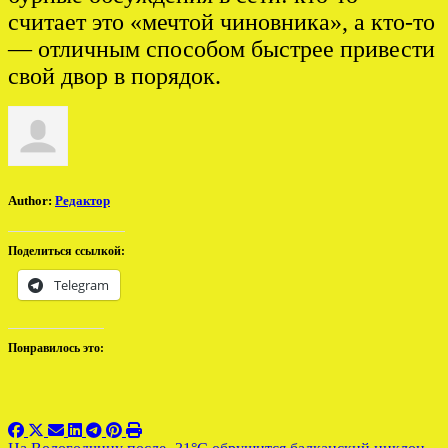
считает это «мечтой чиновника», а кто-то
— отличным способом быстрее привести
свой двор в порядок.
Author:
Редактор
Поделиться ссылкой:
Telegram
Понравилось это: