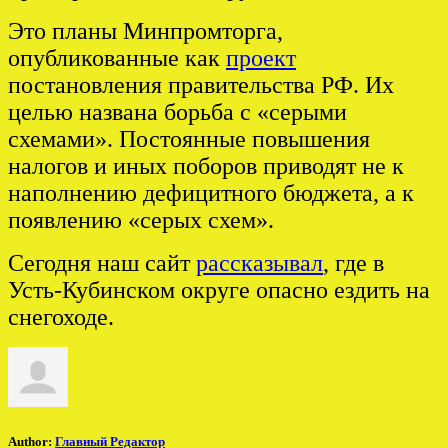
Это планы Минпромторга,
опубликованные как
проект
постановления правительства РФ. Их
целью названа борьба с «серыми
схемами». Постоянные повышения
налогов и иных поборов приводят не к
наполнению дефицитного бюджета, а к
появлению «серых схем».
Сегодня наш сайт
рассказывал
, где в
Усть-Кубинском округе опасно ездить на
снегоходе.
Author:
Главный Редактор