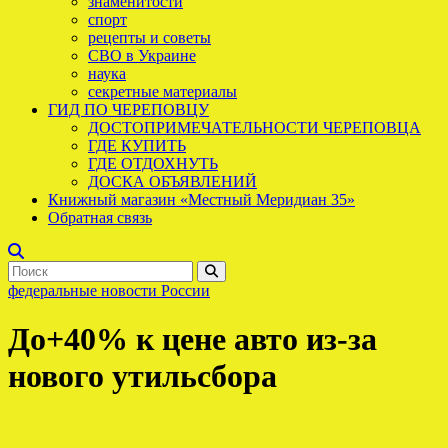
знаменитости
спорт
рецепты и советы
СВО в Украине
наука
секретные материалы
ГИД ПО ЧЕРЕПОВЦУ
ДОСТОПРИМЕЧАТЕЛЬНОСТИ ЧЕРЕПОВЦА
ГДЕ КУПИТЬ
ГДЕ ОТДОХНУТЬ
ДОСКА ОБЪЯВЛЕНИЙ
Книжный магазин «Местный Меридиан 35»
Обратная связь
федеральные новости России
До+40% к цене авто из-за
нового утильсбора