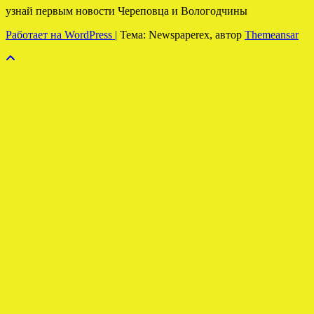
узнай первым новости Череповца и Вологодчины
Работает на WordPress
|
Тема: Newspaperex, автор
Themeansar