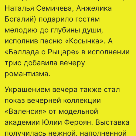
Наталья Семичева, Анжелика
Богалий) подарило гостям
мелодию до глубины души,
исполнив песню «Косынка». А
«Баллада о Рыцаре» в исполнении
трио добавила вечеру
романтизма.
Украшением вечера также стал
показ вечерней коллекции
«Валенсия» от модельной
академии Юлии Фероян. Выставка
получилась нежной, наполненной