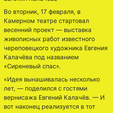
Во вторник, 17 февраля, в
Камерном театре стартовал
весенний проект — выставка
живописных работ известного
череповецкого художника Евгения
Калачёва под названием
«Сиреневый спас».
«Идея вынашивалась несколько
лет, — поделился с гостями
вернисажа Евгений Калачёв. — И
вот наконец реализуется в тот