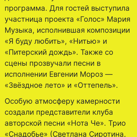
программа. Для гостей выступила
участница проекта «Голос» Мария
Музыка, исполнившая композиции
«Я буду любить», «Нитью» и
«Питерский дождь». Также со
сцены прозвучали песни в
исполнении Евгении Мороз —
«Звёздное лето» и «Оттепель».
Особую атмосферу камерности
создали представители клуба
авторской песни «Нота Че». Трио
«Снадобье» (Светлана Сиротина,