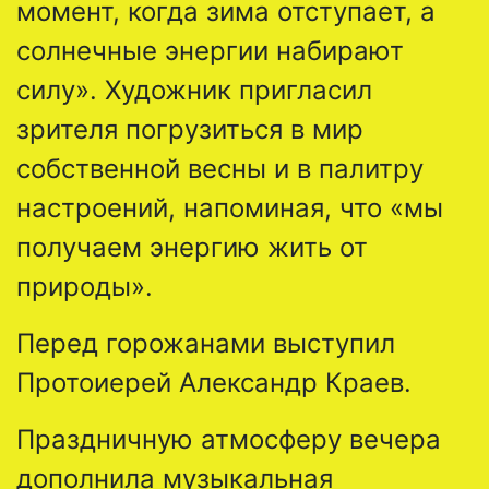
момент, когда зима отступает, а
солнечные энергии набирают
силу». Художник пригласил
зрителя погрузиться в мир
собственной весны и в палитру
настроений, напоминая, что «мы
получаем энергию жить от
природы».
Перед горожанами выступил
Протоиерей Александр Краев.
Праздничную атмосферу вечера
дополнила музыкальная