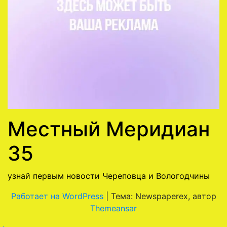
Местный Меридиан
35
узнай первым новости Череповца и Вологодчины
Работает на WordPress
|
Тема: Newspaperex, автор
Themeansar