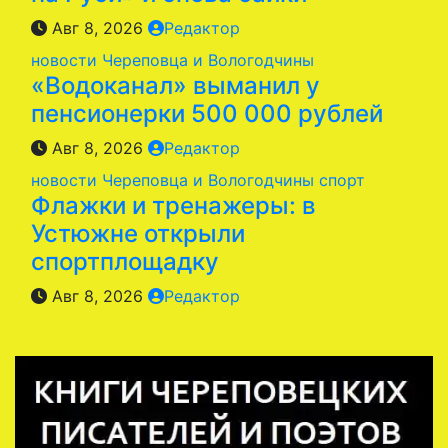
Авг 8, 2026
Редактор
новости Череповца и Вологодчины
«Водоканал» выманил у
пенсионерки 500 000 рублей
Авг 8, 2026
Редактор
новости Череповца и Вологодчины
спорт
Флажки и тренажеры: в
Устюжне открыли
спортплощадку
Авг 8, 2026
Редактор