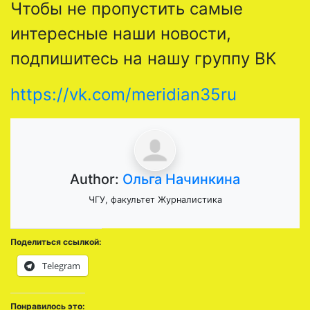
Чтобы не пропустить самые
интересные наши новости,
подпишитесь на нашу группу ВК
https://vk.com/meridian35ru
Author:
Ольга Начинкина
ЧГУ, факультет Журналистика
Поделиться ссылкой:
Telegram
Понравилось это: