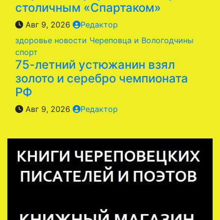
столичным «Спартаком»
Авг 9, 2026
Редактор
здоровье
новости Череповца и Вологодчины
спорт
75-летний устюжанин взял
золото и серебро чемпионата
РФ
Авг 9, 2026
Редактор