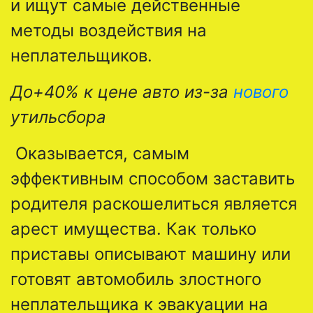
и ищут самые действенные
методы воздействия на
неплательщиков.
До+40% к цене авто из-за
нового
утильсбора
Оказывается, самым
эффективным способом заставить
родителя раскошелиться является
арест имущества. Как только
приставы описывают машину или
готовят автомобиль злостного
неплательщика к эвакуации на