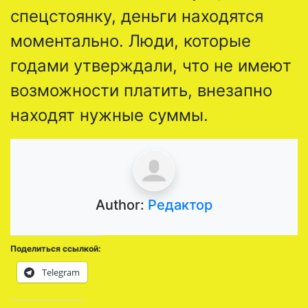
спецстоянку, деньги находятся
моментально. Люди, которые
годами утверждали, что не имеют
возможности платить, внезапно
находят нужные суммы.
Author:
Редактор
Поделиться ссылкой:
Telegram