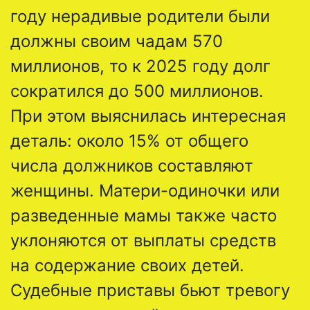
году нерадивые родители были
должны своим чадам 570
миллионов, то к 2025 году долг
сократился до 500 миллионов.
При этом выяснилась интересная
деталь: около 15% от общего
числа должников составляют
женщины. Матери-одиночки или
разведенные мамы также часто
уклоняются от выплаты средств
на содержание своих детей.
Судебные приставы бьют тревогу