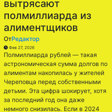
вытрясают
полмиллиарда из
алиментщиков
От
Редактор
Фев 27, 2026
Полмиллиарда рублей — такая
астрономическая сумма долгов по
алиментам накопилась у жителей
Череповца перед собственными
детьми. Эта цифра шокирует, хотя
за последний год она даже
немного снизилась. Если в 2024