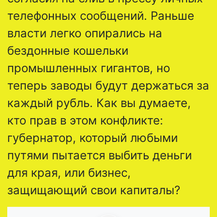
телефонных сообщений. Раньше
власти легко опирались на
бездонные кошельки
промышленных гигантов, но
теперь заводы будут держаться за
каждый рубль. Как вы думаете,
кто прав в этом конфликте:
губернатор, который любыми
путями пытается выбить деньги
для края, или бизнес,
защищающий свои капиталы?