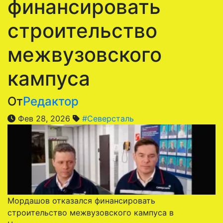
финансировать
строительство
межвузовского
кампуса
От
Редактор
Фев 28, 2026
#Северсталь
Мордашов отказался финансировать
строительство межвузовского кампуса в