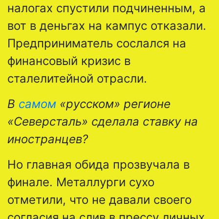
налогах спустили подчиненным, а
вот в деньгах на кампус отказали.
Предприниматель сослался на
финансовый кризис в
сталелитейной отрасли.
В
самом
«русском» регионе
«Северсталь» сделала ставку на
иностранцев?
Но главная обида прозвучала в
финале. Металлурги сухо
отметили, что не давали своего
согласия на слив в прессу личных