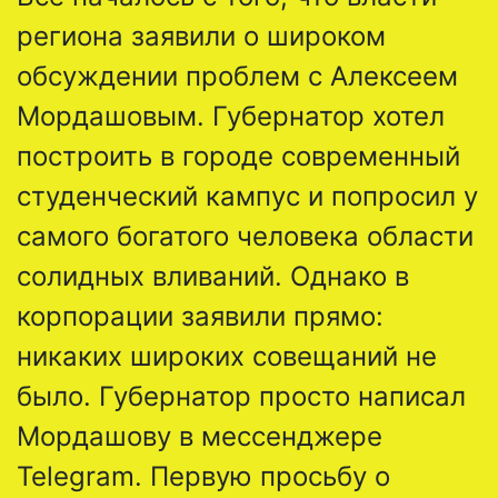
региона заявили о широком
обсуждении проблем с Алексеем
Мордашовым. Губернатор хотел
построить в городе современный
студенческий кампус и попросил у
самого богатого человека области
солидных вливаний. Однако в
корпорации заявили прямо:
никаких широких совещаний не
было. Губернатор просто написал
Мордашову в мессенджере
Telegram. Первую просьбу о