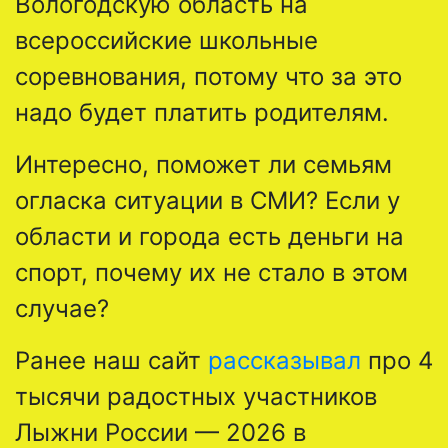
Вологодскую область на
всероссийские школьные
соревнования, потому что за это
надо будет платить родителям.
Интересно, поможет ли семьям
огласка ситуации в СМИ? Если у
области и города есть деньги на
спорт, почему их не стало в этом
случае?
Ранее наш сайт
рассказывал
про 4
тысячи радостных участников
Лыжни России — 2026 в