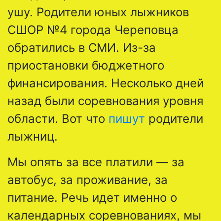
ушу. Родители юных лыжников
СШОР №4 города Череповца
обратились в СМИ. Из-за
приостановки бюджетного
финансирования. Несколько дней
назад были соревнования уровня
области. Вот что
пишут
родители
лыжниц.
Мы опять за все платили — за
автобус, за проживание, за
питание. Речь идет именно о
календарных соревнованиях, мы