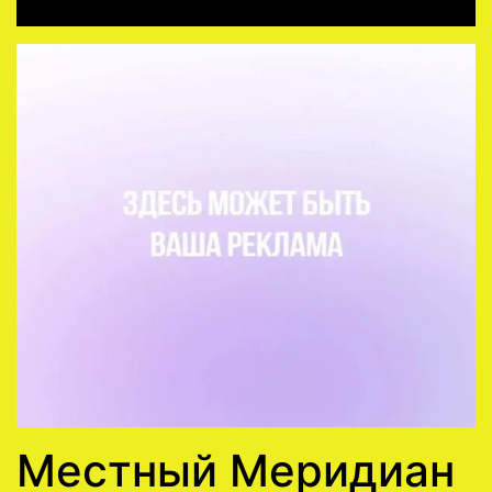
Местный Меридиан