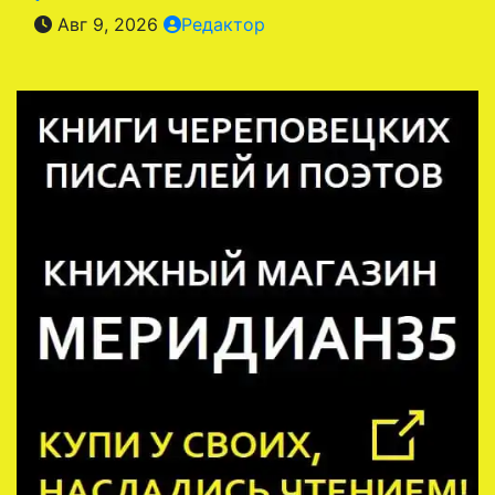
Авг 9, 2026
Редактор