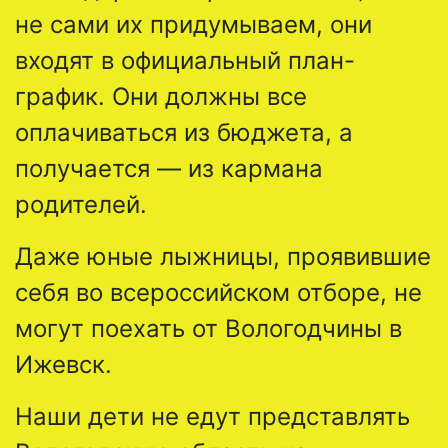
не сами их придумываем, они
входят в официальный план-
график. Они должны все
оплачиваться из бюджета, а
получается — из кармана
родителей.
Даже юные лыжницы, проявившие
себя во всероссийском отборе, не
могут поехать от Вологодчины в
Ижевск.
Наши дети не едут представлять