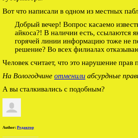
Вот что написали в одном из местных паб
Добрый вечер! Вопрос касаемо извест
айкоса?! В наличии есть, ссылаются я
горячей линии информацию тоже не п
решение? Во всех филиалах отказываю
Человек считает, что это нарушение прав п
На Вологодчине
отменили
абсурдные прав
А вы сталкивались с подобным?
Author:
Редактор