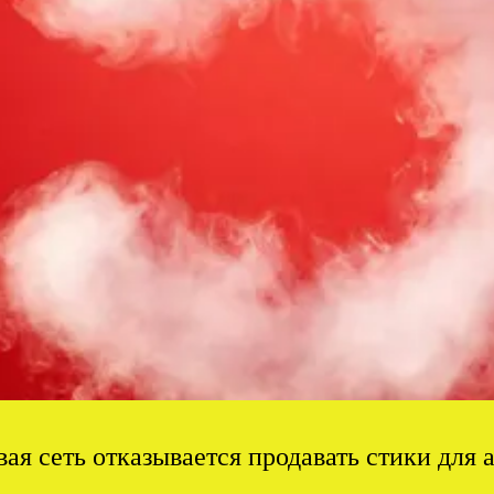
ая сеть отказывается продавать стики для 