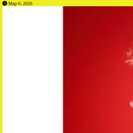
Мар 6, 2026