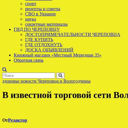
спорт
рецепты и советы
СВО в Украине
наука
секретные материалы
ГИД ПО ЧЕРЕПОВЦУ
ДОСТОПРИМЕЧАТЕЛЬНОСТИ ЧЕРЕПОВЦА
ГДЕ КУПИТЬ
ГДЕ ОТДОХНУТЬ
ДОСКА ОБЪЯВЛЕНИЙ
Книжный магазин «Местный Меридиан 35»
Обратная связь
здоровье
новости Череповца и Вологодчины
В известной торговой сети В
От
Редактор