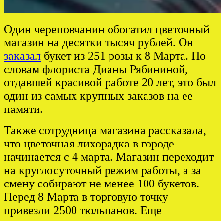
Один череповчанин обогатил цветочный
магазин на десятки тысяч рублей. Он
заказал
букет из 251 розы к 8 Марта. По
словам флориста Дианы Рябининой,
отдавшей красивой работе 20 лет, это был
один из самых крупных заказов на ее
памяти.
Также сотрудница магазина рассказала,
что цветочная лихорадка в городе
начинается с 4 марта. Магазин переходит
на круглосуточный режим работы, а за
смену собирают не менее 100 букетов.
Перед 8 Марта в торговую точку
привезли 2500 тюльпанов. Еще