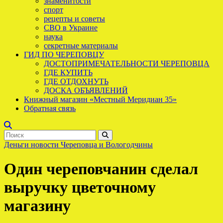
знаменитости
спорт
рецепты и советы
СВО в Украине
наука
секретные материалы
ГИД ПО ЧЕРЕПОВЦУ
ДОСТОПРИМЕЧАТЕЛЬНОСТИ ЧЕРЕПОВЦА
ГДЕ КУПИТЬ
ГДЕ ОТДОХНУТЬ
ДОСКА ОБЪЯВЛЕНИЙ
Книжный магазин «Местный Меридиан 35»
Обратная связь
Деньги
новости Череповца и Вологодчины
Один череповчанин сделал
выручку цветочному
магазину