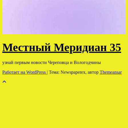
Местный Меридиан 35
узнай первым новости Череповца и Вологодчины
Работает на WordPress
|
Тема: Newspaperex, автор
Themeansar