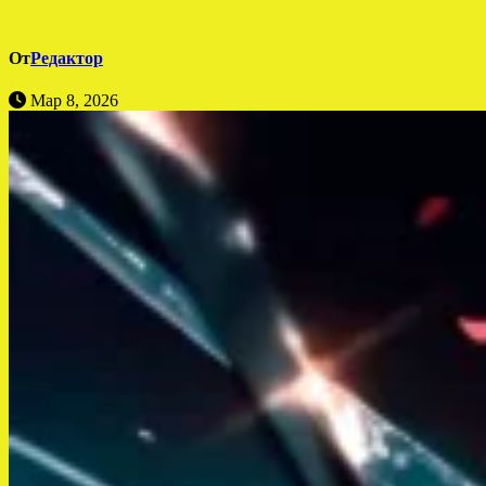
От
Редактор
Мар 8, 2026