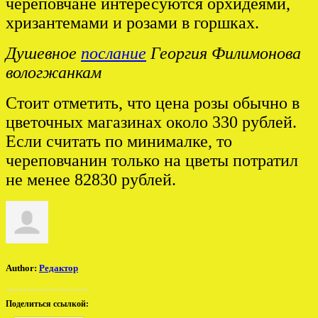
череповчане интересуются орхидеями,
хризантемами и розами в горшках.
Душевное
послание
Георгия Филимонова
вологжанкам
Стоит отметить, что цена розы обычно в
цветочных магазинах около 330 рублей.
Если считать по минималке, то
череповчанин только на цветы потратил
не менее 82830 рублей.
Author:
Редактор
Поделиться ссылкой: