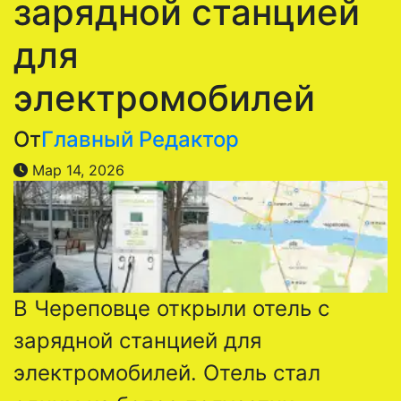
зарядной станцией
для
электромобилей
От
Главный Редактор
Мар 14, 2026
В Череповце открыли отель с
зарядной станцией для
электромобилей. Отель стал