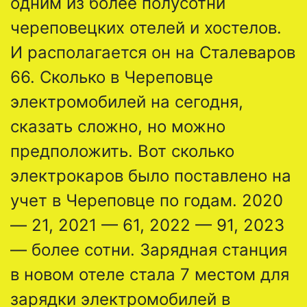
одним из более полусотни
череповецких отелей и хостелов.
И располагается он на Сталеваров
66. Сколько в Череповце
электромобилей на сегодня,
сказать сложно, но можно
предположить. Вот сколько
электрокаров было поставлено на
учет в Череповце по годам. 2020
— 21, 2021 — 61, 2022 — 91, 2023
— более сотни. Зарядная станция
в новом отеле стала 7 местом для
зарядки электромобилей в