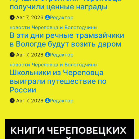
получили ценные награды
Авг 7, 2026
Редактор
новости Череповца и Вологодчины
В эти дни речные трамвайчики
в Вологде будут возить даром
Авг 7, 2026
Редактор
новости Череповца и Вологодчины
Школьники из Череповца
выиграли путешествие по
России
Авг 7, 2026
Редактор