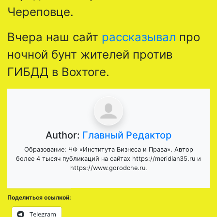
Череповце.
Вчера наш сайт
рассказывал
про
ночной бунт жителей против
ГИБДД в Вохтоге.
Author:
Главный Редактор
Образование: ЧФ «Института Бизнеса и Права». Автор
более 4 тысяч публикаций на сайтах https://meridian35.ru и
https://www.gorodche.ru.
Поделиться ссылкой:
Telegram