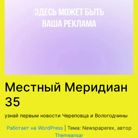
Местный Меридиан
35
узнай первым новости Череповца и Вологодчины
Работает на WordPress
|
Тема: Newspaperex, автор
Themeansar