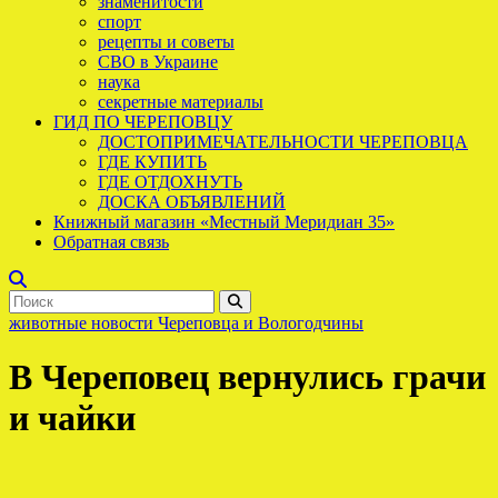
знаменитости
спорт
рецепты и советы
СВО в Украине
наука
секретные материалы
ГИД ПО ЧЕРЕПОВЦУ
ДОСТОПРИМЕЧАТЕЛЬНОСТИ ЧЕРЕПОВЦА
ГДЕ КУПИТЬ
ГДЕ ОТДОХНУТЬ
ДОСКА ОБЪЯВЛЕНИЙ
Книжный магазин «Местный Меридиан 35»
Обратная связь
животные
новости Череповца и Вологодчины
В Череповец вернулись грачи
и чайки