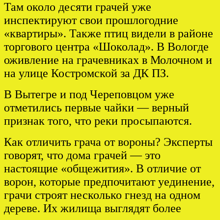
Там около десяти грачей уже
инспектируют свои прошлогодние
«квартиры». Также птиц видели в районе
торгового центра «Шоколад». В Вологде
оживление на грачевниках в Молочном и
на улице Костромской за ДК ПЗ.
В Вытегре и под Череповцом уже
отметились первые чайки — верный
признак того, что реки просыпаются.
Как отличить грача от вороны? Эксперты
говорят, что дома грачей — это
настоящие «общежития». В отличие от
ворон, которые предпочитают уединение,
грачи строят несколько гнезд на одном
дереве. Их жилища выглядят более