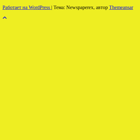
Работает на WordPress
|
Тема: Newspaperex, автор
Themeansar