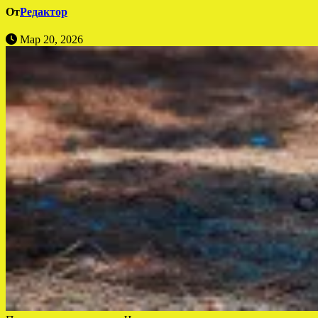
От
Редактор
Мар 20, 2026