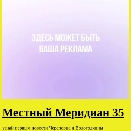
Местный Меридиан 35
узнай первым новости Череповца и Вологодчины