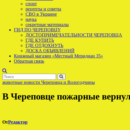
спорт
рецепты и советы
СВО в Украине
наука
секретные материалы
ГИД ПО ЧЕРЕПОВЦУ
ДОСТОПРИМЕЧАТЕЛЬНОСТИ ЧЕРЕПОВЦА
ГДЕ КУПИТЬ
ГДЕ ОТДОХНУТЬ
ДОСКА ОБЪЯВЛЕНИЙ
Книжный магазин «Местный Меридиан 35»
Обратная связь
животные
новости Череповца и Вологодчины
В Череповце пожарные вернул
От
Редактор