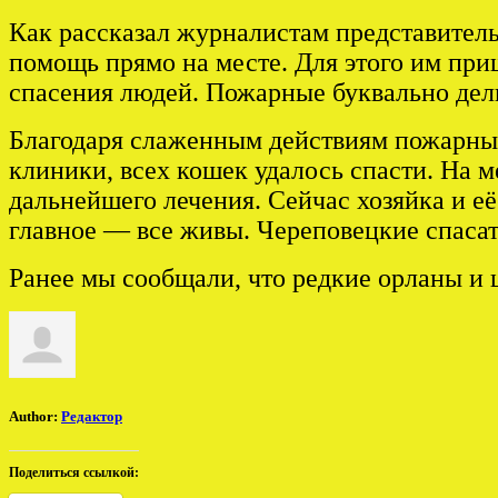
Как рассказал журналистам представител
помощь прямо на месте. Для этого им пр
спасения людей. Пожарные буквально дел
Благодаря слаженным действиям пожарных
клиники, всех кошек удалось спасти. На м
дальнейшего лечения. Сейчас хозяйка и её
главное — все живы. Череповецкие спасат
Ранее мы сообщали, что редкие орланы и
Author:
Редактор
Поделиться ссылкой: