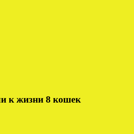
и к жизни 8 кошек