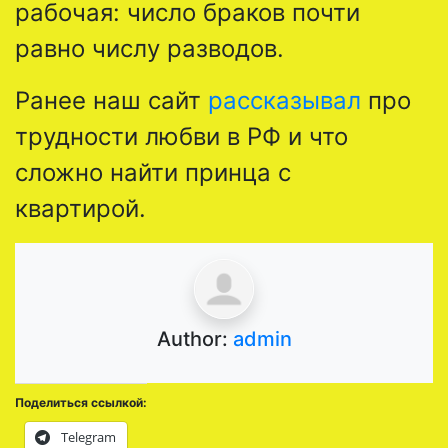
рабочая: число браков почти
равно числу разводов.
Ранее наш сайт
рассказывал
про
трудности любви в РФ и что
сложно найти принца с
квартирой.
Author:
admin
Поделиться ссылкой:
Telegram