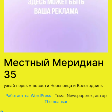
Местный Меридиан
35
узнай первым новости Череповца и Вологодчины
Работает на WordPress
|
Тема: Newspaperex, автор
Themeansar