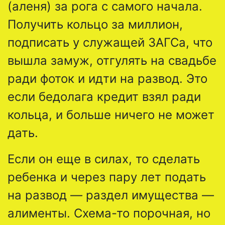
(аленя) за рога с самого начала.
Получить кольцо за миллион,
подписать у служащей ЗАГСа, что
вышла замуж, отгулять на свадьбе
ради фоток и идти на развод. Это
если бедолага кредит взял ради
кольца, и больше ничего не может
дать.
Если он еще в силах, то сделать
ребенка и через пару лет подать
на развод — раздел имущества —
алименты. Схема-то порочная, но