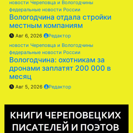
новости Череповца и Вологодчины
федеральные новости России
Вологодчина отдала стройки
местным компаниям
Авг 6, 2026
Редактор
новости Череповца и Вологодчины
федеральные новости России
Вологодчина: охотникам за
дронами заплатят 200 000 в
месяц
Авг 5, 2026
Редактор