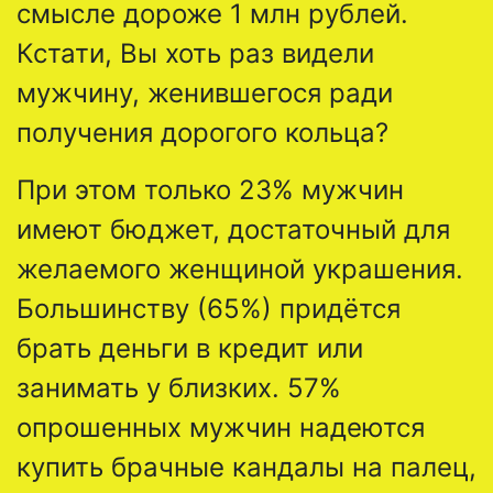
смысле дороже 1 млн рублей.
Кстати, Вы хоть раз видели
мужчину, женившегося ради
получения дорогого кольца?
При этом только 23% мужчин
имеют бюджет, достаточный для
желаемого женщиной украшения.
Большинству (65%) придётся
брать деньги в кредит или
занимать у близких. 57%
опрошенных мужчин надеются
купить брачные кандалы на палец,