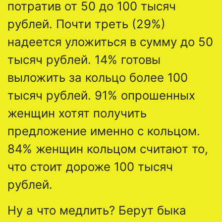
потратив от 50 до 100 тысяч
рублей. Почти треть (29%)
надеется уложиться в сумму до 50
тысяч рублей. 14% готовы
выложить за кольцо более 100
тысяч рублей. 91% опрошенных
женщин хотят получить
предложение именно с кольцом.
84% женщин кольцом считают то,
что стоит дороже 100 тысяч
рублей.
Ну а что медлить? Берут быка