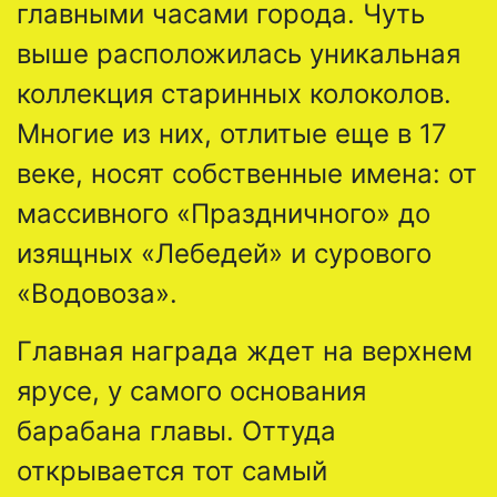
главными часами города. Чуть
выше расположилась уникальная
коллекция старинных колоколов.
Многие из них, отлитые еще в 17
веке, носят собственные имена: от
массивного «Праздничного» до
изящных «Лебедей» и сурового
«Водовоза».
Главная награда ждет на верхнем
ярусе, у самого основания
барабана главы. Оттуда
открывается тот самый