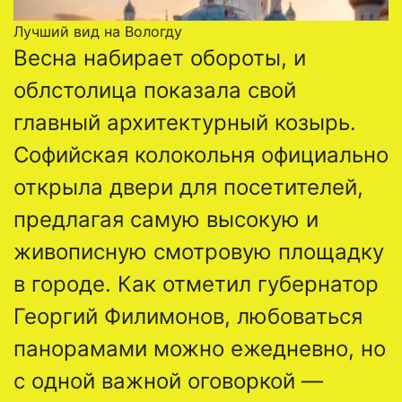
Лучший вид на Вологду
Весна набирает обороты, и
облстолица показала свой
главный архитектурный козырь.
Софийская колокольня официально
открыла двери для посетителей,
предлагая самую высокую и
живописную смотровую площадку
в городе. Как отметил губернатор
Георгий Филимонов, любоваться
панорамами можно ежедневно, но
с одной важной оговоркой —