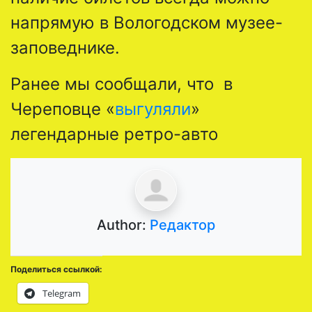
напрямую в Вологодском музее-
заповеднике.
Ранее мы сообщали, что в
Череповце «
выгуляли
»
легендарные ретро-авто
Author:
Редактор
Поделиться ссылкой:
Telegram