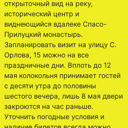
открыточный вид на реку,
исторический центр и
виднеющийся вдалеке Спасо-
Прилуцкий монастырь.
Запланировать визит на улицу С.
Орлова, 15 можно на все
праздничные дни. Вплоть до 12
мая колокольня принимает гостей
с десяти утра до половины
шестого вечера, лишь 8 мая двери
закроются на час раньше.
Уточнить погодные условия и
наличие билетов всегда можно