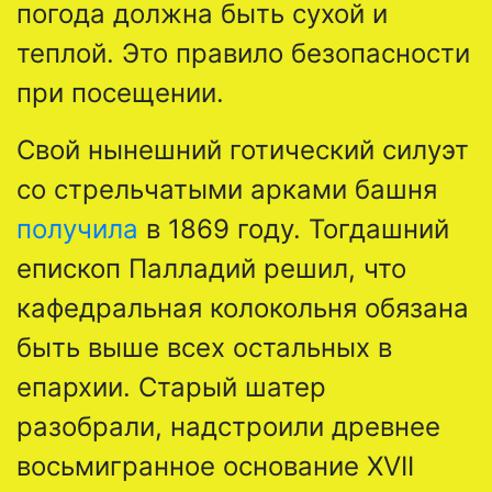
погода должна быть сухой и
теплой. Это правило безопасности
при посещении.
Свой нынешний готический силуэт
со стрельчатыми арками башня
получила
в 1869 году. Тогдашний
епископ Палладий решил, что
кафедральная колокольня обязана
быть выше всех остальных в
епархии. Старый шатер
разобрали, надстроили древнее
восьмигранное основание XVII