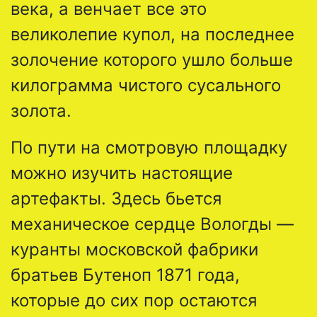
века, а венчает все это
великолепие купол, на последнее
золочение которого ушло больше
килограмма чистого сусального
золота.
По пути на смотровую площадку
можно изучить настоящие
артефакты. Здесь бьется
механическое сердце Вологды —
куранты московской фабрики
братьев Бутеноп 1871 года,
которые до сих пор остаются