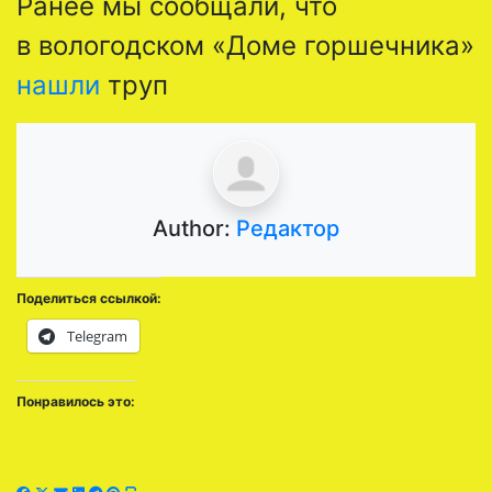
Ранее мы сообщали, что
в вологодском «Доме горшечника»
нашли
труп
Author:
Редактор
Поделиться ссылкой:
Telegram
Понравилось это: