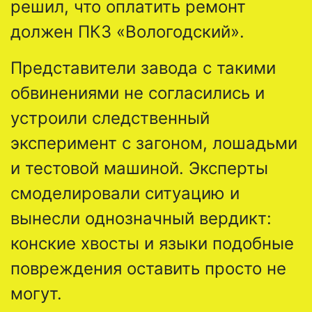
решил, что оплатить ремонт
должен ПКЗ «Вологодский».
Представители завода с такими
обвинениями не согласились и
устроили следственный
эксперимент с загоном, лошадьми
и тестовой машиной. Эксперты
смоделировали ситуацию и
вынесли однозначный вердикт:
конские хвосты и языки подобные
повреждения оставить просто не
могут.