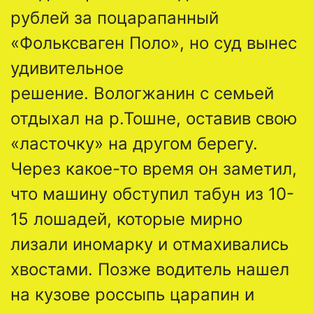
рублей за поцарапанный
«Фольксваген Поло», но суд вынес
удивительное
решение. Вологжанин с семьей
отдыхал на р.Тошне, оставив свою
«ласточку» на другом берегу.
Через какое-то время он заметил,
что машину обступил табун из 10-
15 лошадей, которые мирно
лизали иномарку и отмахивались
хвостами. Позже водитель нашел
на кузове россыпь царапин и