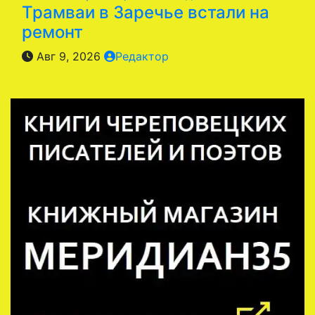
Трамваи в Заречье встали на
ремонт
Авг 9, 2026
Редактор