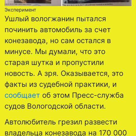
Эксперимент
Ушлый вологжанин пытался
починить автомобиль за счет
конезавода, но сам остался в
минусе. Мы думали, что это
старая шутка и пропустили
новость. А зря. Оказывается, это
факты из судебной практики, и
сообщает
об этом Пресс-служба
судов Вологодской области.
Автолюбитель грезил развести
владельца конезавода на 170 000