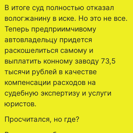
В итоге суд полностью отказал
вологжанину в иске. Но это не все.
Теперь предприимчивому
автовладельцу придется
раскошелиться самому и
выплатить конному заводу 73,5
тысячи рублей в качестве
компенсации расходов на
судебную экспертизу и услуги
юристов.
Просчитался, но где?