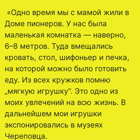
«Одно время мы с мамой жили в
Доме пионеров. У нас была
маленькая комнатка — наверно,
6–8 метров. Туда вмещались
кровать, стол, шифоньер и печка,
на которой можно было готовить
еду. Из всех кружков помню
„мягкую игрушку“. Это одно из
моих увлечений на всю жизнь. В
дальнейшем мои игрушки
экспонировались в музеях
Череповца.