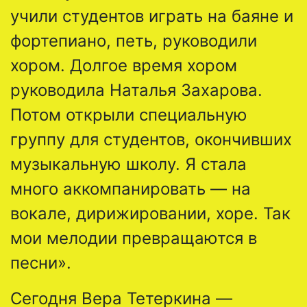
учили студентов играть на баяне и
фортепиано, петь, руководили
хором. Долгое время хором
руководила Наталья Захарова.
Потом открыли специальную
группу для студентов, окончивших
музыкальную школу. Я стала
много аккомпанировать — на
вокале, дирижировании, хоре. Так
мои мелодии превращаются в
песни».
Сегодня Вера Тетеркина —