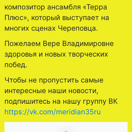
композитор ансамбля «Терра
Плюс», который выступает на
многих сценах Череповца.
Пожелаем Вере Владимировне
здоровья и новых творческих
побед.
Чтобы не пропустить самые
интересные наши новости,
подпишитесь на нашу группу ВК
https://vk.com/meridian35ru