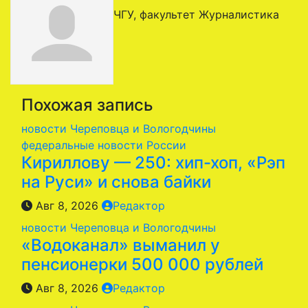
записям
ЧГУ, факультет Журналистика
Похожая запись
новости Череповца и Вологодчины
федеральные новости России
Кириллову — 250: хип-хоп, «Рэп
на Руси» и снова байки
Авг 8, 2026
Редактор
новости Череповца и Вологодчины
«Водоканал» выманил у
пенсионерки 500 000 рублей
Авг 8, 2026
Редактор