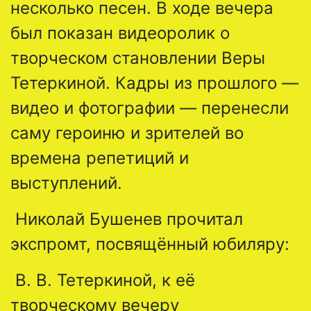
несколько песен. В ходе вечера
был показан видеоролик о
творческом становлении Веры
Тетеркиной. Кадры из прошлого —
видео и фотографии — перенесли
саму героиню и зрителей во
времена репетиций и
выступлений.
Николай Бушенев прочитал
экспромт, посвящённый юбиляру:
В. В. Тетеркиной, к её
творческому вечеру