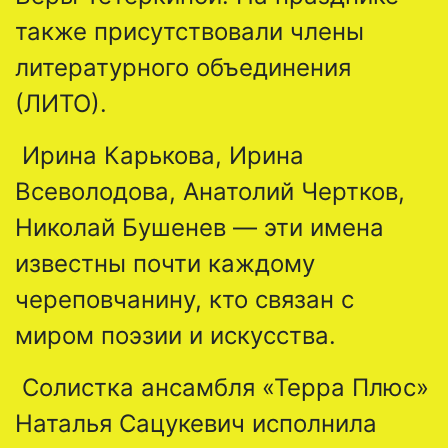
также присутствовали члены
литературного объединения
(ЛИТО).
Ирина Карькова, Ирина
Всеволодова, Анатолий Чертков,
Николай Бушенев — эти имена
известны почти каждому
череповчанину, кто связан с
миром поэзии и искусства.
Солистка ансамбля «Терра Плюс»
Наталья Сацукевич исполнила