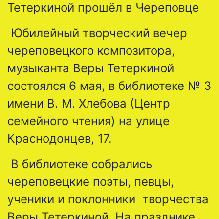
Тетеркиной прошёл в Череповце
Юбилейный творческий вечер
череповецкого композитора,
музыканта Веры Тетеркиной
состоялся 6 мая, в библиотеке № 3
имени В. М. Хлебова (Центр
семейного чтения) на улице
Краснодонцев, 17.
В библиотеке собрались
череповецкие поэты, певцы,
ученики и поклонники творчества
Веры Тетеркиной. На празднике