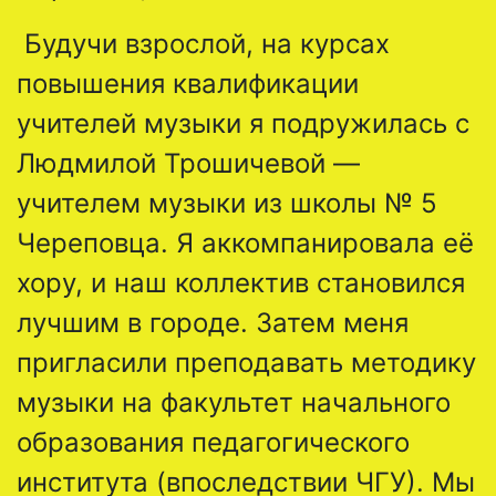
Будучи взрослой, на курсах
повышения квалификации
учителей музыки я подружилась с
Людмилой Трошичевой —
учителем музыки из школы № 5
Череповца. Я аккомпанировала её
хору, и наш коллектив становился
лучшим в городе. Затем меня
пригласили преподавать методику
музыки на факультет начального
образования педагогического
института (впоследствии ЧГУ). Мы