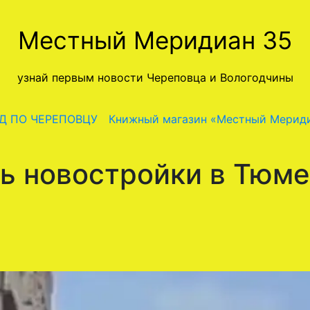
Местный Меридиан 35
узнай первым новости Череповца и Вологодчины
Д ПО ЧЕРЕПОВЦУ
Книжный магазин «Местный Мерид
ь новостройки в Тюме