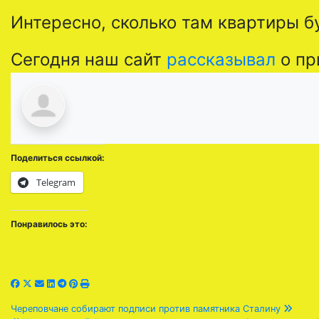
Интересно, сколько там квартиры бу
Сегодня наш сайт
рассказывал
о пр
Поделиться ссылкой:
Telegram
Понравилось это:
Навигация
Череповчане собирают подписи против памятника Сталину