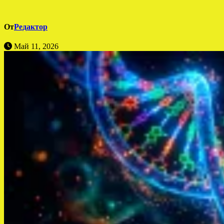
От
Редактор
Май 11, 2026