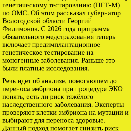
генетическому тестированию (ПГТ-М)
по ОМС. Об этом рассказал губернатор
Вологодской области Георгий
Филимонов. С 2026 года программа
обязательного медстрахования теперь
включает предимплантационное
генетическое тестирование на
моногенные заболевания. Раньше это
были платные исследования.
Речь идет об анализе, помогающем до
переноса эмбриона при процедуре ЭКО
понять, есть ли риск тяжёлого
наследственного заболевания. Эксперты
проверяют клетки эмбриона на мутации и
выбирают для переноса здоровые.
Данный подход помогает снизить риск