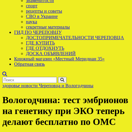
знаменитости
спорт
рецепты и советы
СВО в Украине
наука
секретные материалы
ГИД ПО ЧЕРЕПОВЦУ
ДОСТОПРИМЕЧАТЕЛЬНОСТИ ЧЕРЕПОВЦА
ГДЕ КУПИТЬ
ГДЕ ОТДОХНУТЬ
ДОСКА ОБЪЯВЛЕНИЙ
Книжный магазин «Местный Меридиан 35»
Обратная связь
здоровье
новости Череповца и Вологодчины
Вологодчина: тест эмбрионов
на генетику при ЭКО теперь
делают бесплатно по ОМС