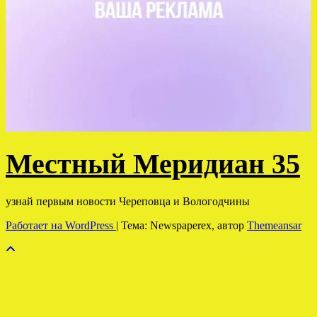
Местный Меридиан 35
узнай первым новости Череповца и Вологодчины
Работает на WordPress
|
Тема: Newspaperex, автор
Themeansar