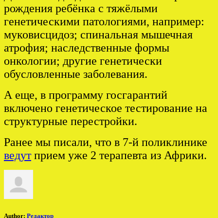
рождения ребёнка с тяжёлыми
генетическими патологиями, например:
муковисцидоз; спинальная мышечная
атрофия; наследственные формы
онкологии; другие генетически
обусловленные заболевания.
А еще, в программу госгарантий
включено генетическое тестирование на
структурные перестройки.
Ранее мы писали, что в 7-й поликлинике
ведут
прием уже 2 терапевта из Африки.
Author:
Редактор