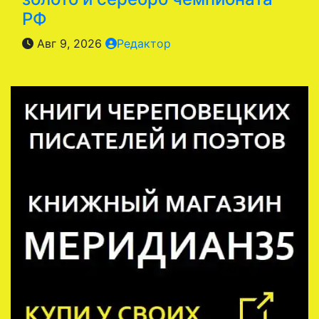
РФ
Авг 9, 2026
Редактор