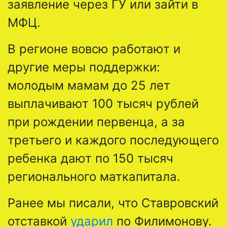
заявление через ГУ или зайти в
МФЦ.
В регионе вовсю работают и
другие меры поддержки:
молодым мамам до 25 лет
выплачивают 100 тысяч рублей
при рождении первенца, а за
третьего и каждого последующего
ребенка дают по 150 тысяч
регионального маткапитала.
Ранее мы писали, что Ставровский
отставкой
ударил
по Филимонову.