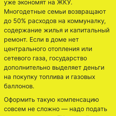
уже экономят на ЖКУ.
Многодетные семьи возвращают
до 50% расходов на коммуналку,
содержание жилья и капитальный
ремонт. Если в доме нет
центрального отопления или
сетевого газа, государство
дополнительно выделяет деньги
на покупку топлива и газовых
баллонов.
Оформить такую компенсацию
совсем не сложно — надо подать