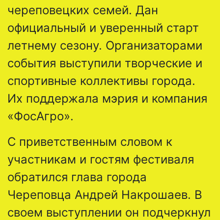
череповецких семей. Дан
официальный и уверенный старт
летнему сезону. Организаторами
события выступили творческие и
спортивные коллективы города.
Их поддержала мэрия и компания
«ФосАгро».
С приветственным словом к
участникам и гостям фестиваля
обратился глава города
Череповца Андрей Накрошаев. В
своем выступлении он подчеркнул