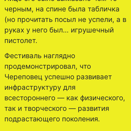
черным, на спине была табличка
(но прочитать посыл не успели, а в
руках у него был… игрушечный
пистолет.
Фестиваль наглядно
продемонстрировал, что
Череповец успешно развивает
инфраструктуру для
всестороннего — как физического,
так и творческого — развития
подрастающего поколения.