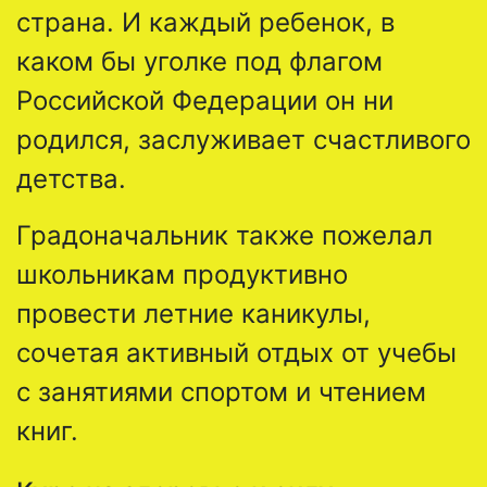
страна. И каждый ребенок, в
каком бы уголке под флагом
Российской Федерации он ни
родился, заслуживает счастливого
детства.
Градоначальник также пожелал
школьникам продуктивно
провести летние каникулы,
сочетая активный отдых от учебы
с занятиями спортом и чтением
книг.