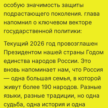
особую значимость защиты
подрастающего поколения. глава
напомнил о ключевом векторе
государственной политики:
Текущий 2026 год провозглашен
Президентом нашей страны Годом
единства народов России. Это
вновь напоминает нам, что Россия
— одна большая семья, в которой
живут более 190 народов. Разные
языки, разные традиции, но одна
судьба, одна история и одна