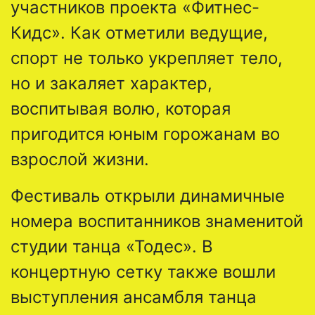
участников проекта «Фитнес-
Кидс». Как отметили ведущие,
спорт не только укрепляет тело,
но и закаляет характер,
воспитывая волю, которая
пригодится юным горожанам во
взрослой жизни.
Фестиваль открыли динамичные
номера воспитанников знаменитой
студии танца «Тодес». В
концертную сетку также вошли
выступления ансамбля танца