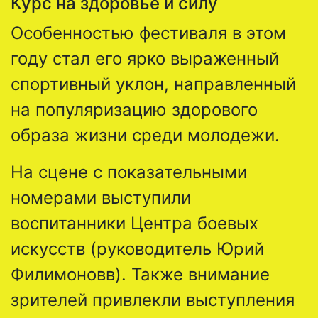
Курс на здоровье и силу
Особенностью фестиваля в этом
году стал его ярко выраженный
спортивный уклон, направленный
на популяризацию здорового
образа жизни среди молодежи.
На сцене с показательными
номерами выступили
воспитанники Центра боевых
искусств (руководитель Юрий
Филимоновв). Также внимание
зрителей привлекли выступления