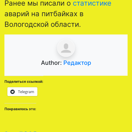
Ранее мы писали о
статистике
аварий на питбайках в
Вологодской области.
Author:
Редактор
Поделиться ссылкой:
Telegram
Понравилось это: