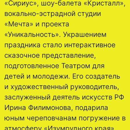
«Сириус», шоу-балета «Кристалл»,
вокально-эстрадной студии
«Мечта» и проекта
«Уникальность». Украшением
праздника стало интерактивное
сказочное представление,
подготовленное Театром для
детей и молодежи. Его создатель
и художественный руководитель,
заслуженный деятель искусств РФ
Ирина Филимонова, подарила
юным череповчанам погружение в
атмосферу «Изумрудного края».