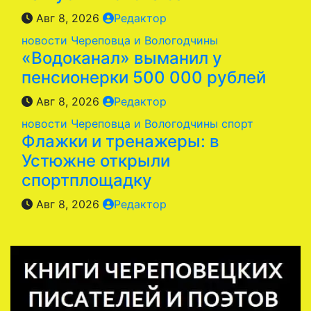
Авг 8, 2026
Редактор
новости Череповца и Вологодчины
«Водоканал» выманил у
пенсионерки 500 000 рублей
Авг 8, 2026
Редактор
новости Череповца и Вологодчины
спорт
Флажки и тренажеры: в
Устюжне открыли
спортплощадку
Авг 8, 2026
Редактор