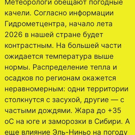
Метеорологи обещают погодные
качели. Согласно информации
Гидрометцентра, начало лета
2026 в нашей стране будет
контрастным. На большей части
ожидается температура выше
нормы. Распределение тепла и
осадков по регионам окажется
неравномерным: одни территории
столкнутся с засухой, другие — с
частыми дождями. Жара до +35
oC на юге и заморозки в Сибири. А
еще влияние Эль-Ниньо на погоду