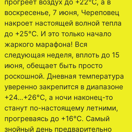
прогреет воздух до +22°C, а в
воскресенье, 7 июня, Череповец
накроет настоящей волной тепла
до +25°C. И это только начало
жаркого марафона! Вся
следующая неделя, вплоть до 15
июня, обещает быть просто
роскошной. Дневная температура
уверенно закрепится в диапазоне
+24…+26°C, а ночи наконец-то
станут по-настоящему летними,
прогреваясь до +16°C. Самый
знойный день предварительно