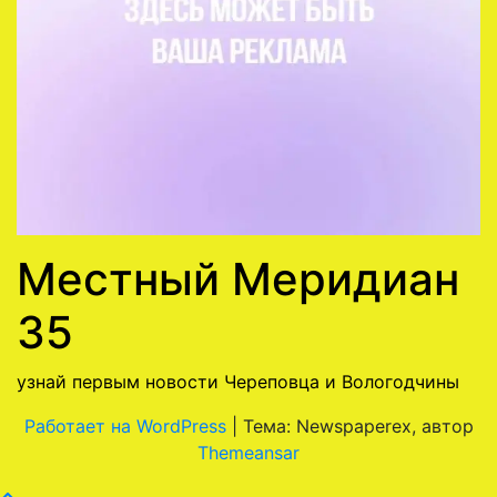
Местный Меридиан
35
узнай первым новости Череповца и Вологодчины
Работает на WordPress
|
Тема: Newspaperex, автор
Themeansar