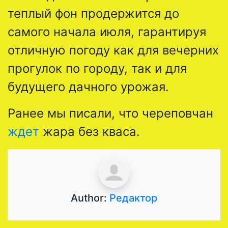
теплый фон продержится до
самого начала июля, гарантируя
отличную погоду как для вечерних
прогулок по городу, так и для
будущего дачного урожая.
Ранее мы писали, что череповчан
ждет
жара без кваса.
Author:
Редактор