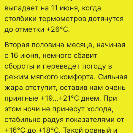
выпадает на 11 июня, когда
столбики термометров дотянутся
до отметки +26°C.
Вторая половина месяца, начиная
с 16 июня, немного сбавит
обороты и переведет погоду в
режим мягкого комфорта. Сильная
жара отступит, оставив нам очень
приятные +19…+21°C днем. При
этом ночи не принесут холода,
стабильно радуя показателями от
+16°C до +18°C. Такой ровный и