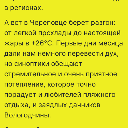
в регионах.
А вот в Череповце берет разгон:
от легкой прохлады до настоящей
жары в +26°C. Первые дни месяца
дали нам немного перевести дух,
но синоптики обещают
стремительное и очень приятное
потепление, которое точно
порадует и любителей пляжного
отдыха, и заядлых дачников
Вологодчины.