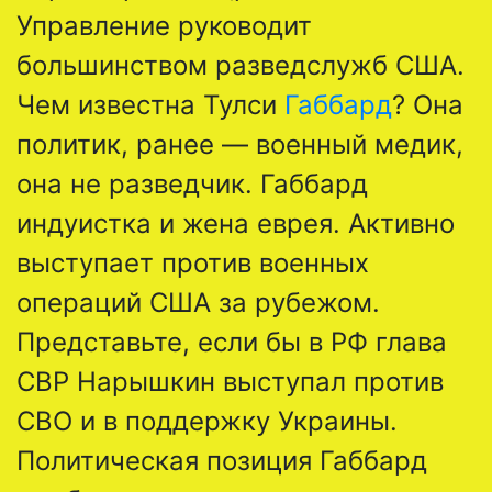
Управление руководит
большинством разведслужб США.
Чем известна Тулси
Габбард
? Она
политик, ранее — военный медик,
она не разведчик. Габбард
индуистка и жена еврея. Активно
выступает против военных
операций США за рубежом.
Представьте, если бы в РФ глава
СВР Нарышкин выступал против
СВО и в поддержку Украины.
Политическая позиция Габбард