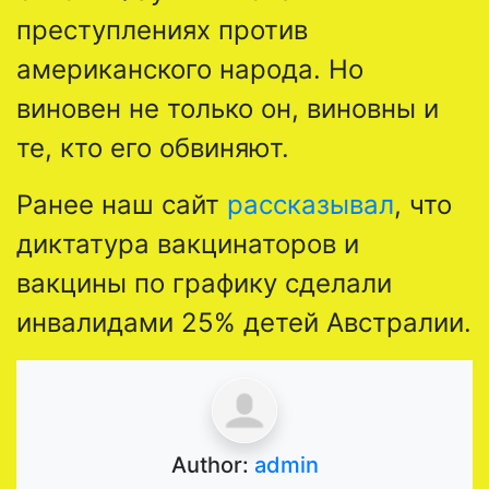
преступлениях против
американского народа. Но
виновен не только он, виновны и
те, кто его обвиняют.
Ранее наш сайт
рассказывал
, что
диктатура вакцинаторов и
вакцины по графику сделали
инвалидами 25% детей Австралии.
Author:
admin