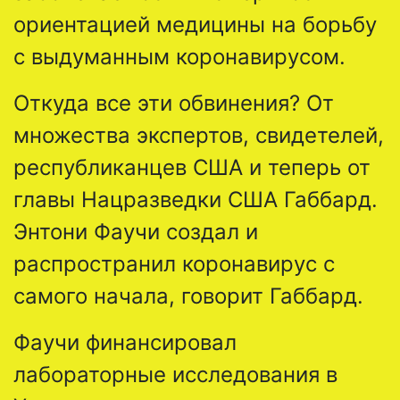
ориентацией медицины на борьбу
с выдуманным коронавирусом.
Откуда все эти обвинения? От
множества экспертов, свидетелей,
республиканцев США и теперь от
главы Нацразведки США Габбард.
Энтони Фаучи создал и
распространил коронавирус с
самого начала, говорит Габбард.
Фаучи финансировал
лабораторные исследования в