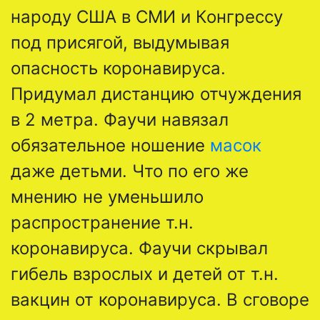
народу США в СМИ и Конгрессу
под присягой, выдумывая
опасность коронавируса.
Придумал дистанцию отчуждения
в 2 метра. Фаучи навязал
обязательное ношение
масок
даже детьми. Что по его же
мнению не уменьшило
распространение т.н.
коронавируса. Фаучи скрывал
гибель взрослых и детей от т.н.
вакцин от коронавируса. В сговоре