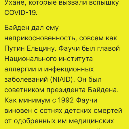
Ухане, которые вызвали вспышку
COVID-19.
Байден дал ему
неприкосновенность, совсем как
Путин Ельцину. Фаучи был главой
Национального института
аллергии и инфекционных
заболеваний (NIAID). Он был
советником президента Байдена.
Как минимум с 1992 Фаучи
виновен с сотнях детских смертей
от одобренных им медицинских