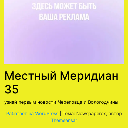
Местный Меридиан
35
узнай первым новости Череповца и Вологодчины
Работает на WordPress
|
Тема: Newspaperex, автор
Themeansar