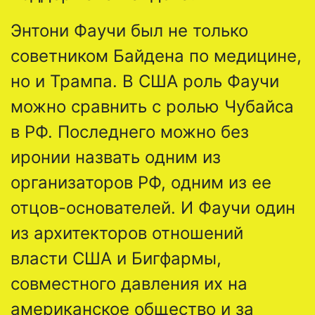
Энтони Фаучи был не только
советником Байдена по медицине,
но и Трампа. В США роль Фаучи
можно сравнить с ролью Чубайса
в РФ. Последнего можно без
иронии назвать одним из
организаторов РФ, одним из ее
отцов-основателей. И Фаучи один
из архитекторов отношений
власти США и Бигфармы,
совместного давления их на
американское общество и за