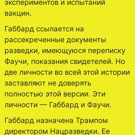
экспериментов и испытаний
вакцин.
Габбард ссылается на
рассекреченные документы
разведки, имеющуюся переписку
Фаучи, показания свидетелей. Но
две личности во всей этой истории
заставляют не доверять
полностью этой версии. Эти
личности — Габбард и Фаучи.
Габбард назначена Трампом
директором Нацразведки. Ее