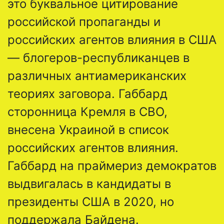
это буквальное цитирование
российской пропаганды и
российских агентов влияния в США
— блогеров-республиканцев в
различных антиамериканских
теориях заговора. Габбард
сторонница Кремля в СВО,
внесена Украиной в список
российских агентов влияния.
Габбард на праймериз демократов
выдвигалась в кандидаты в
президенты США в 2020, но
поддержала Байдена.