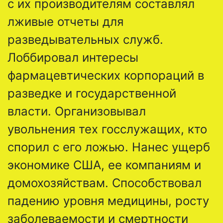
с их производителям составлял
лживые отчеты для
разведывательных служб.
Лоббировал интересы
фармацевтических корпораций в
разведке и государственной
власти. Организовывал
увольнения тех госслужащих, кто
спорил с его ложью. Нанес ущерб
экономике США, ее компаниям и
домохозяйствам. Способствовал
падению уровня медицины, росту
заболеваемости и смертности