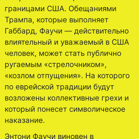
границами США. Обещаниями
Трампа, которые выполняет
Габбард, Фаучи — действительно
влиятельный и уважаемый в США
человек, может стать публично
ругаемым «стрелочником»,
«козлом отпущения». На которого
по еврейской традиции будут
возложены коллективные грехи и
который понесет символическое
наказание.
Энтони Фаучи виновен в