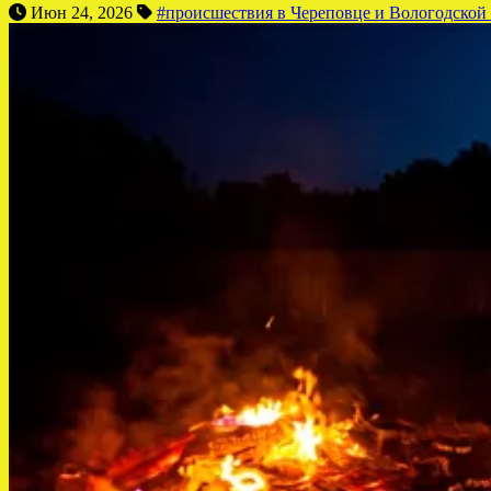
Июн 24, 2026
#происшествия в Череповце и Вологодской