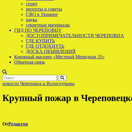
спорт
рецепты и советы
СВО в Украине
наука
секретные материалы
ГИД ПО ЧЕРЕПОВЦУ
ДОСТОПРИМЕЧАТЕЛЬНОСТИ ЧЕРЕПОВЦА
ГДЕ КУПИТЬ
ГДЕ ОТДОХНУТЬ
ДОСКА ОБЪЯВЛЕНИЙ
Книжный магазин «Местный Меридиан 35»
Обратная связь
новости Череповца и Вологодчины
Крупный пожар в Череповецк
От
Редактор