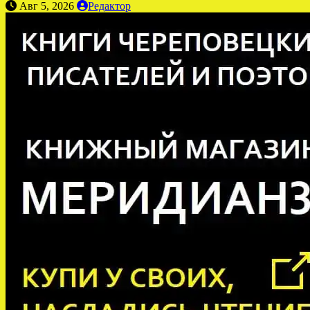
Авг 5, 2026
Редактор