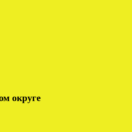
ом округе