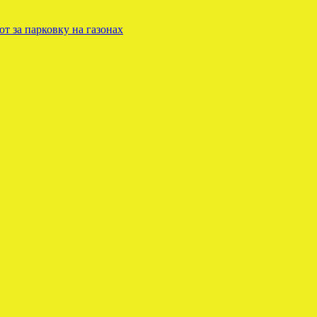
 за парковку на газонах