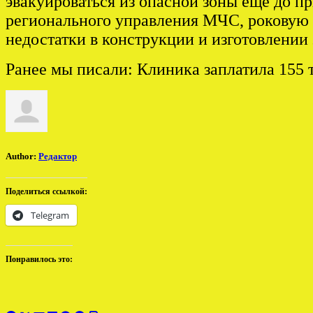
эвакуироваться из опасной зоны еще до 
регионального управления МЧС, роковую 
недостатки в конструкции и изготовлении 
Ранее мы писали: Клиника заплатила 155 
Author:
Редактор
Поделиться ссылкой:
Telegram
Понравилось это: