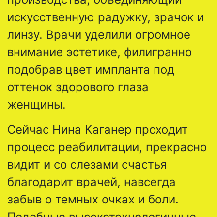
искусственную радужку, зрачок и
линзу. Врачи уделили огромное
внимание эстетике, филигранно
подобрав цвет импланта под
оттенок здорового глаза
женщины.
Сейчас Нина Каганер проходит
процесс реабилитации, прекрасно
видит и со слезами счастья
благодарит врачей, навсегда
забыв о темных очках и боли.
Подобные высокотехнологичные