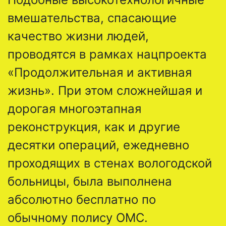
вмешательства, спасающие
качество жизни людей,
проводятся в рамках нацпроекта
«Продолжительная и активная
жизнь». При этом сложнейшая и
дорогая многоэтапная
реконструкция, как и другие
десятки операций, ежедневно
проходящих в стенах вологодской
больницы, была выполнена
абсолютно бесплатно по
обычному полису ОМС.