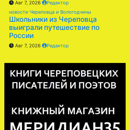
Авг 7, 2026
Редактор
новости Череповца и Вологодчины
Школьники из Череповца
выиграли путешествие по
России
Авг 7, 2026
Редактор