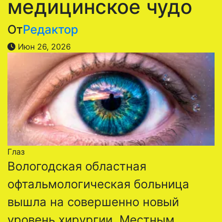
медицинское чудо
От
Редактор
Июн 26, 2026
Глаз
Вологодская областная
офтальмологическая больница
вышла на совершенно новый
уровень хирургии. Местным