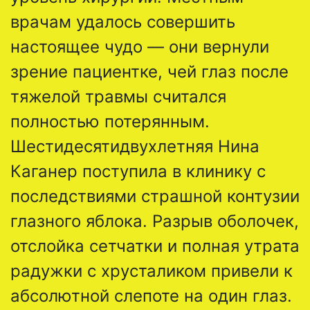
врачам удалось совершить
настоящее чудо — они вернули
зрение пациентке, чей глаз после
тяжелой травмы считался
полностью потерянным.
Шестидесятидвухлетняя Нина
Каганер поступила в клинику с
последствиями страшной контузии
глазного яблока. Разрыв оболочек,
отслойка сетчатки и полная утрата
радужки с хрусталиком привели к
абсолютной слепоте на один глаз.