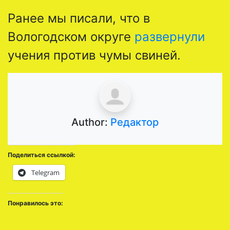
Ранее мы писали, что в
Вологодском округе
развернули
учения против чумы свиней.
Author:
Редактор
Поделиться ссылкой:
Telegram
Понравилось это: