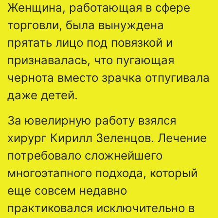
Женщина, работающая в сфере
торговли, была вынуждена
прятать лицо под повязкой и
признавалась, что пугающая
чернота вместо зрачка отпугивала
даже детей.
За ювелирную работу взялся
хирург Кирилл Зеленцов. Лечение
потребовало сложнейшего
многоэтапного подхода, который
еще совсем недавно
практиковался исключительно в