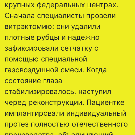
крупных федеральных центрах.
Сначала специалисты провели
витрэктомию: они удалили
плотные рубцы и надежно
зафиксировали сетчатку с
помощью специальной
газовоздушной смеси. Когда
состояние глаза
стабилизировалось, наступил
черед реконструкции. Пациентке
имплантировали индивидуальный
протез полностью отечественного
производства, объединяющий