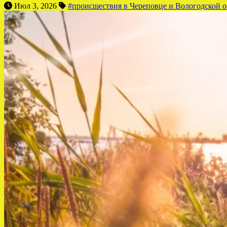
Июл 3, 2026
#происшествия в Череповце и Вологодской о