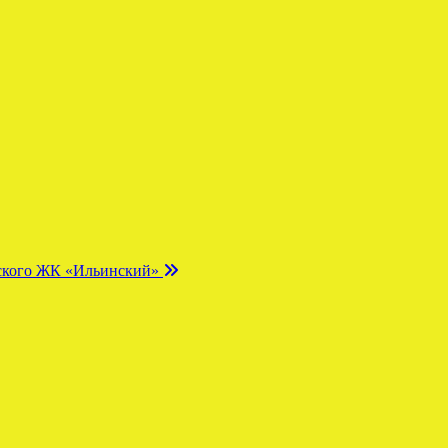
одского ЖК «Ильинский»