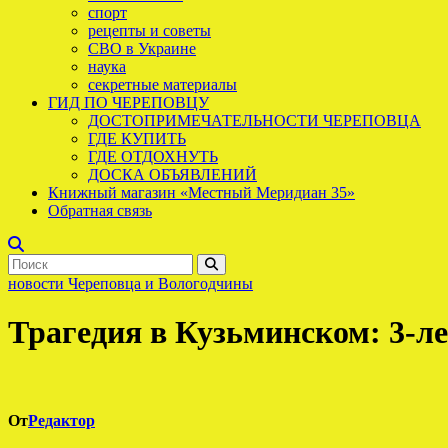
спорт
рецепты и советы
СВО в Украине
наука
секретные материалы
ГИД ПО ЧЕРЕПОВЦУ
ДОСТОПРИМЕЧАТЕЛЬНОСТИ ЧЕРЕПОВЦА
ГДЕ КУПИТЬ
ГДЕ ОТДОХНУТЬ
ДОСКА ОБЪЯВЛЕНИЙ
Книжный магазин «Местный Меридиан 35»
Обратная связь
новости Череповца и Вологодчины
Трагедия в Кузьминском: 3-л
От
Редактор