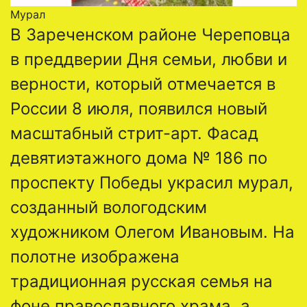
Мурал
В Зареченском районе Череповца
в преддверии Дня семьи, любви и
верности, который отмечается в
России 8 июля, появился новый
масштабный стрит-арт. Фасад
девятиэтажного дома № 186 по
проспекту Победы украсил мурал,
созданный вологодским
художником Олегом Ивановым. На
полотне изображена
традиционная русская семья на
фоне православного храма, а