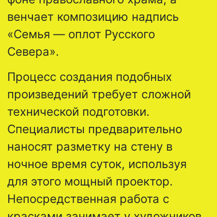
венчает композицию надпись
«Семья — оплот Русского
Севера».
Процесс создания подобных
произведений требует сложной
технической подготовки.
Специалисты предварительно
наносят разметку на стену в
ночное время суток, используя
для этого мощный проектор.
Непосредственная работа с
красками занимает у художников