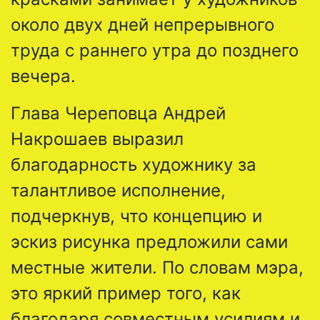
около двух дней непрерывного
труда с раннего утра до позднего
вечера.
Глава Череповца Андрей
Накрошаев выразил
благодарность художнику за
талантливое исполнение,
подчеркнув, что концепцию и
эскиз рисунка предложили сами
местные жители. По словам мэра,
это яркий пример того, как
благодаря совместным усилиям и