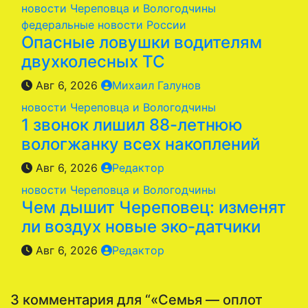
новости Череповца и Вологодчины
федеральные новости России
Опасные ловушки водителям
двухколесных ТС
Авг 6, 2026
Михаил Галунов
новости Череповца и Вологодчины
1 звонок лишил 88-летнюю
вологжанку всех накоплений
Авг 6, 2026
Редактор
новости Череповца и Вологодчины
Чем дышит Череповец: изменят
ли воздух новые эко-датчики
Авг 6, 2026
Редактор
3 комментария для “«Семья — оплот