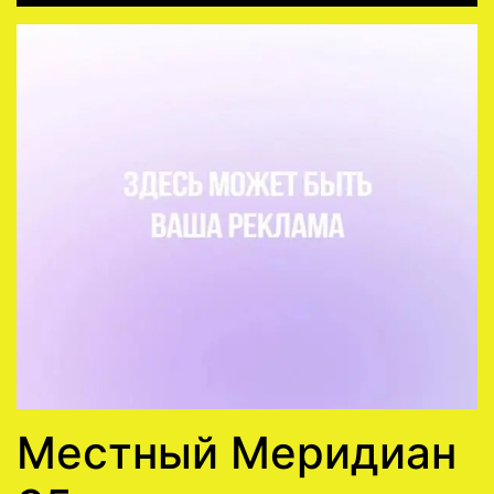
Местный Меридиан