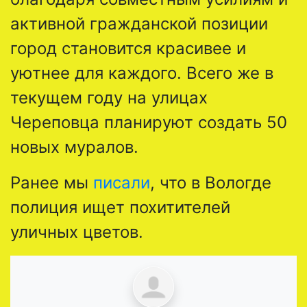
активной гражданской позиции
город становится красивее и
уютнее для каждого. Всего же в
текущем году на улицах
Череповца планируют создать 50
новых муралов.
Ранее мы
писали
, что в Вологде
полиция ищет похитителей
уличных цветов.