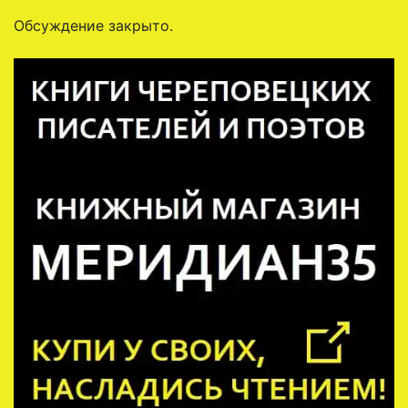
Обсуждение закрыто.