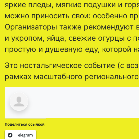
яркие пледы, мягкие подушки и гор
можно приносить свои: особенно п
Организаторы также рекомендуют в
и укропом, яйца, свежие огурцы с 
простую и душевную еду, которой н
Это ностальгическое событие (с во
рамках масштабного регионального
Поделиться ссылкой:
Telegram