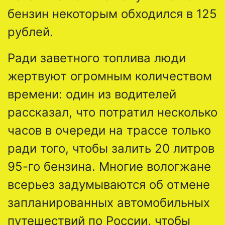
бензин некоторым обходился в 125
рублей.
Ради заветного топлива люди
жертвуют огромным количеством
времени: один из водителей
рассказал, что потратил несколько
часов в очереди на трассе только
ради того, чтобы залить 20 литров
95-го бензина. Многие вологжане
всерьез задумываются об отмене
запланированных автомобильных
путешествий по России, чтобы