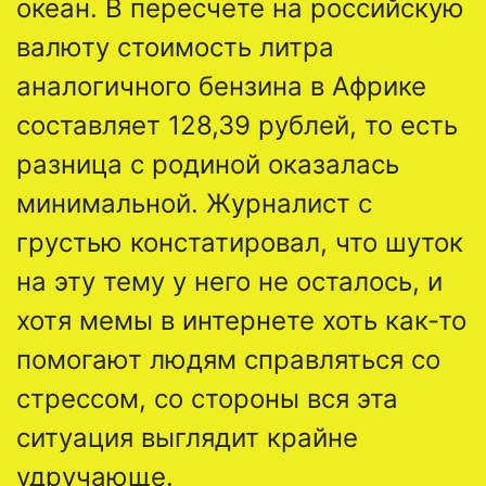
океан. В пересчете на российскую
валюту стоимость литра
аналогичного бензина в Африке
составляет 128,39 рублей, то есть
разница с родиной оказалась
минимальной. Журналист с
грустью констатировал, что шуток
на эту тему у него не осталось, и
хотя мемы в интернете хоть как-то
помогают людям справляться со
стрессом, со стороны вся эта
ситуация выглядит крайне
удручающе.