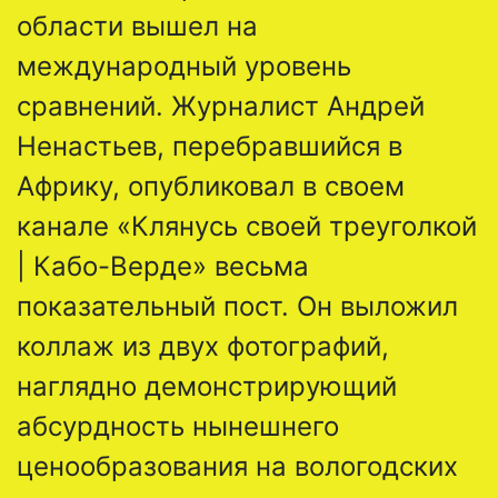
области вышел на
международный уровень
сравнений. Журналист Андрей
Ненастьев, перебравшийся в
Африку, опубликовал в своем
канале «Клянусь своей треуголкой
| Кабо-Верде» весьма
показательный пост. Он выложил
коллаж из двух фотографий,
наглядно демонстрирующий
абсурдность нынешнего
ценообразования на вологодских