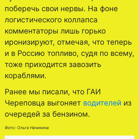
поберечь свои нервы. На фоне
логистического коллапса
комментаторы лишь горько
иронизируют, отмечая, что теперь
и в Россию топливо, судя по всему,
тоже приходится завозить
кораблями.
Ранее мы писали, что ГАИ
Череповца выгоняет
водителей
из
очередей за бензином.
Фото: Ольга Начикина