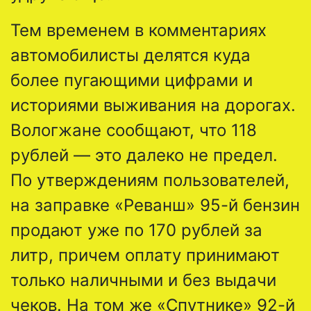
Тем временем в комментариях
автомобилисты делятся куда
более пугающими цифрами и
историями выживания на дорогах.
Вологжане сообщают, что 118
рублей — это далеко не предел.
По утверждениям пользователей,
на заправке «Реванш» 95-й бензин
продают уже по 170 рублей за
литр, причем оплату принимают
только наличными и без выдачи
чеков. На том же «Спутнике» 92-й