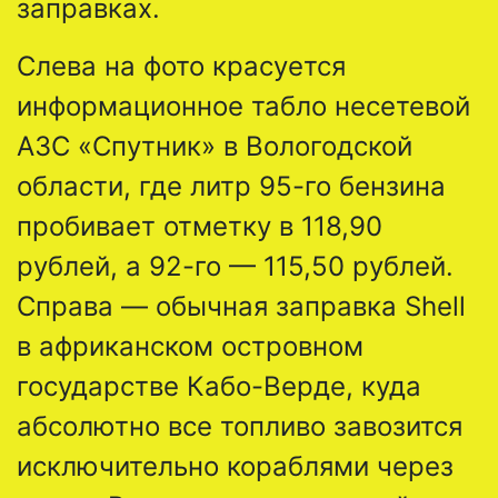
заправках.
Слева на фото красуется
информационное табло несетевой
АЗС «Спутник» в Вологодской
области, где литр 95-го бензина
пробивает отметку в 118,90
рублей, а 92-го — 115,50 рублей.
Справа — обычная заправка Shell
в африканском островном
государстве Кабо-Верде, куда
абсолютно все топливо завозится
исключительно кораблями через