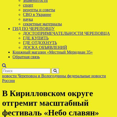
знаменитости
спорт
рецепты и советы
СВО в Украине
наука
секретные материалы
ГИД ПО ЧЕРЕПОВЦУ
ДОСТОПРИМЕЧАТЕЛЬНОСТИ ЧЕРЕПОВЦА
ГДЕ КУПИТЬ
ГДЕ ОТДОХНУТЬ
ДОСКА ОБЪЯВЛЕНИЙ
Книжный магазин «Местный Меридиан 35»
Обратная связь
новости Череповца и Вологодчины
федеральные новости
России
В Кирилловском округе
отгремит масштабный
фестиваль «Небо славян»