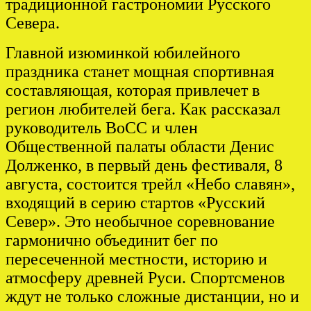
традиционной гастрономии Русского
Севера.
Главной изюминкой юбилейного
праздника станет мощная спортивная
составляющая, которая привлечет в
регион любителей бега. Как рассказал
руководитель ВоСС и член
Общественной палаты области Денис
Долженко, в первый день фестиваля, 8
августа, состоится трейл «Небо славян»,
входящий в серию стартов «Русский
Север». Это необычное соревнование
гармонично объединит бег по
пересеченной местности, историю и
атмосферу древней Руси. Спортсменов
ждут не только сложные дистанции, но и