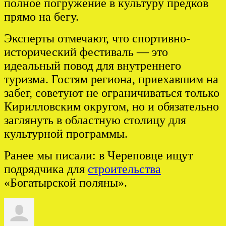
полное погружение в культуру предков
прямо на бегу.
Эксперты отмечают, что спортивно-
исторический фестиваль — это
идеальный повод для внутреннего
туризма. Гостям региона, приехавшим на
забег, советуют не ограничиваться только
Кирилловским округом, но и обязательно
заглянуть в областную столицу для
культурной программы.
Ранее мы писали: в Череповце ищут
подрядчика для
строительства
«Богатырской поляны».