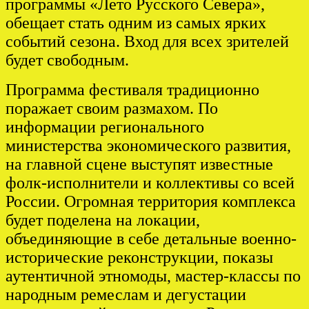
программы «Лето Русского Севера»,
обещает стать одним из самых ярких
событий сезона. Вход для всех зрителей
будет свободным.
Программа фестиваля традиционно
поражает своим размахом. По
информации регионального
министерства экономического развития,
на главной сцене выступят известные
фолк-исполнители и коллективы со всей
России. Огромная территория комплекса
будет поделена на локации,
объединяющие в себе детальные военно-
исторические реконструкции, показы
аутентичной этномоды, мастер-классы по
народным ремеслам и дегустации