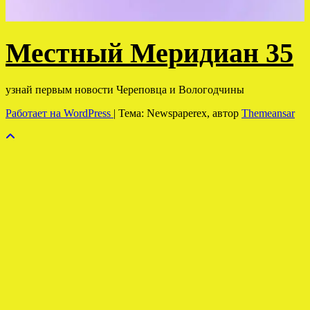
Местный Меридиан 35
узнай первым новости Череповца и Вологодчины
Работает на WordPress
|
Тема: Newspaperex, автор
Themeansar