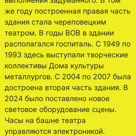
выполнения задуманного. В том
же году построенная правая часть
здания стала череповецким
театром. В годы ВОВ в здании
располагался госпиталь. С 1949 по
1993 здесь выступали творческие
коллективы Дома культуры
металлургов. С 2004 по 2007 была
достроена вторая часть здания. В
2024 было поставлено новое
световое оборудование сцены.
Часы на башне театра
управляются электроникой.