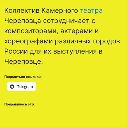
Коллектив Камерного
театра
Череповца сотрудничает с
композиторами, актерами и
хореографами различных городов
России для их выступления в
Череповце.
Поделиться ссылкой:
Telegram
Понравилось это: