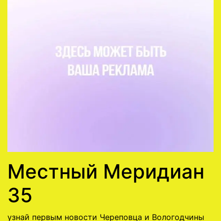
Местный Меридиан
35
узнай первым новости Череповца и Вологодчины