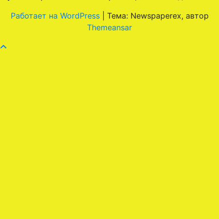
Работает на WordPress
|
Тема: Newspaperex, автор
Themeansar