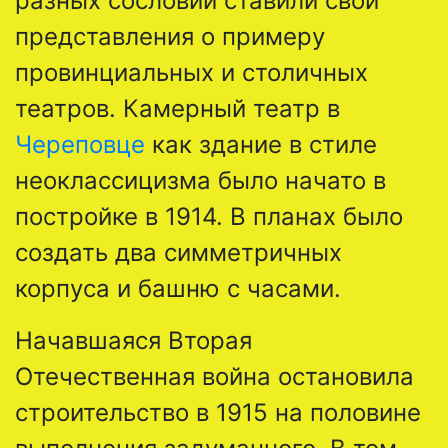
разных сословий ставили свои
представления о примеру
провинциальных и столичных
театров.
Камерный театр в
Череповце
как здание в стиле
неоклассицизма было начато в
постройке в 1914. В планах было
создать два симметричных
корпуса и башню с часами.
Начавшаяся Вторая
Отечественная война остановила
строительство в 1915 на половине