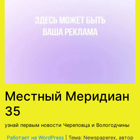
Местный Меридиан
35
узнай первым новости Череповца и Вологодчины
Работает на WordPress
|
Тема: Newspaperex, автор