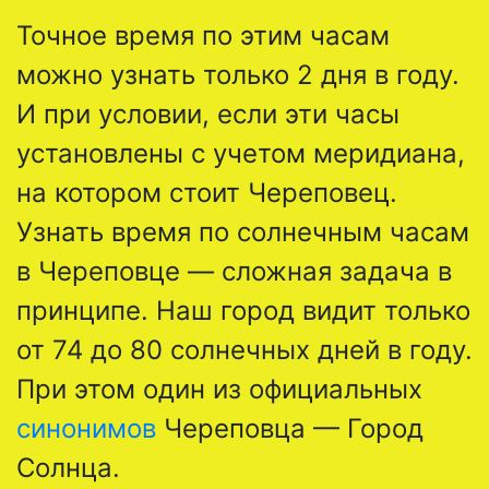
Точное время по этим часам
можно узнать только 2 дня в году.
И при условии, если эти часы
установлены с учетом меридиана,
на котором стоит Череповец.
Узнать время по солнечным часам
в Череповце — сложная задача в
принципе. Наш город видит только
от 74 до 80 солнечных дней в году.
При этом один из официальных
синонимов
Череповца — Город
Солнца.