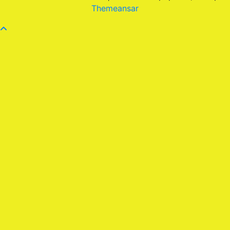
Themeansar