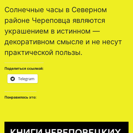
Солнечные часы в Северном
районе Череповца являются
украшением в истинном —
декоративном смысле и не несут
практической пользы.
Поделиться ссылкой:
Telegram
Понравилось это: