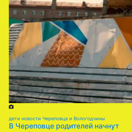
дети
новости Череповца и Вологодчины
В Череповце родителей начнут