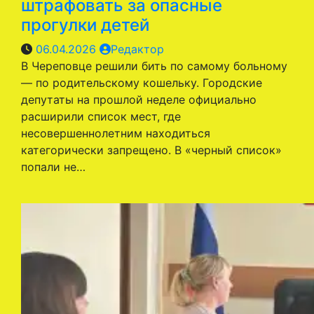
штрафовать за опасные
прогулки детей
06.04.2026
Редактор
В Череповце решили бить по самому больному
— по родительскому кошельку. Городские
депутаты на прошлой неделе официально
расширили список мест, где
несовершеннолетним находиться
категорически запрещено. В «черный список»
попали не…