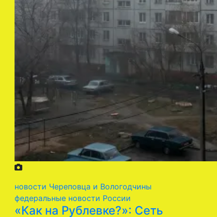
новости Череповца и Вологодчины
федеральные новости России
«Как на Рублевке?»: Сеть