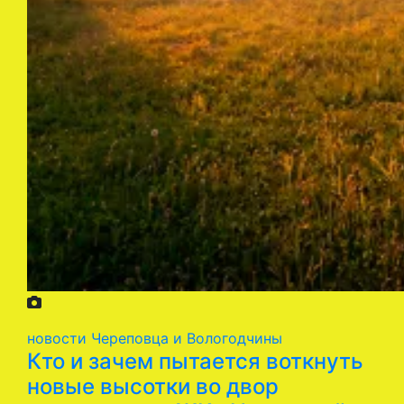
новости Череповца и Вологодчины
Кто и зачем пытается воткнуть
новые высотки во двор