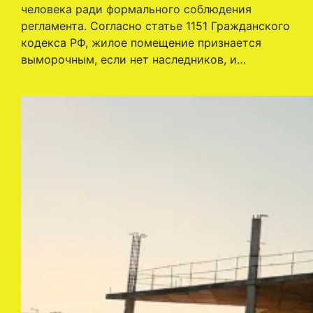
человека ради формального соблюдения
регламента. Согласно статье 1151 Гражданского
кодекса РФ, жилое помещение признается
выморочным, если нет наследников, и…