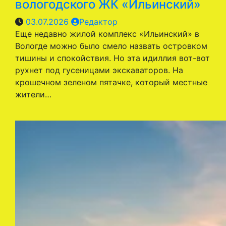
вологодского ЖК «Ильинский»
03.07.2026
Редактор
Еще недавно жилой комплекс «Ильинский» в
Вологде можно было смело назвать островком
тишины и спокойствия. Но эта идиллия вот-вот
рухнет под гусеницами экскаваторов. На
крошечном зеленом пятачке, который местные
жители…