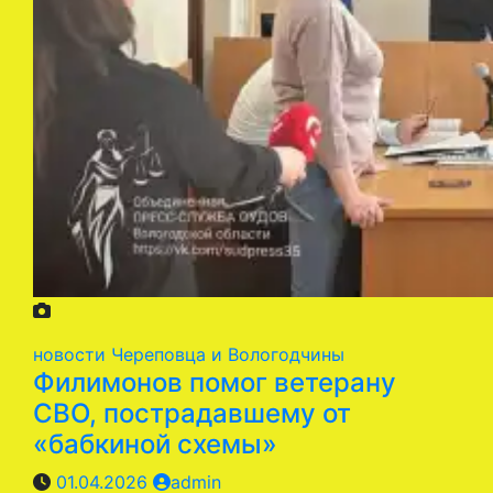
новости Череповца и Вологодчины
Филимонов помог ветерану
СВО, пострадавшему от
«бабкиной схемы»
01.04.2026
admin