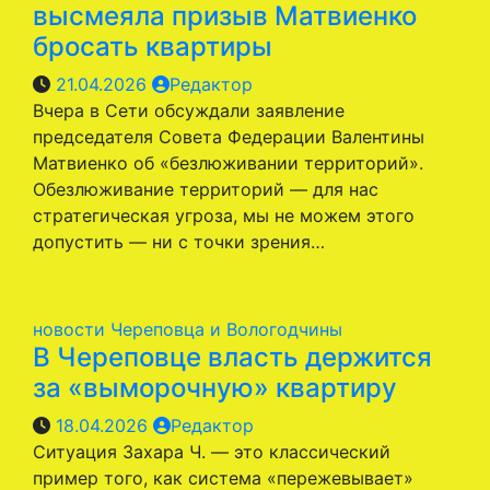
высмеяла призыв Матвиенко
бросать квартиры
21.04.2026
Редактор
Вчера в Сети обсуждали заявление
председателя Совета Федерации Валентины
Матвиенко об «безлюживании территорий».
Обезлюживание территорий — для нас
стратегическая угроза, мы не можем этого
допустить — ни с точки зрения…
новости Череповца и Вологодчины
В Череповце власть держится
за «выморочную» квартиру
18.04.2026
Редактор
Ситуация Захара Ч. — это классический
пример того, как система «пережевывает»