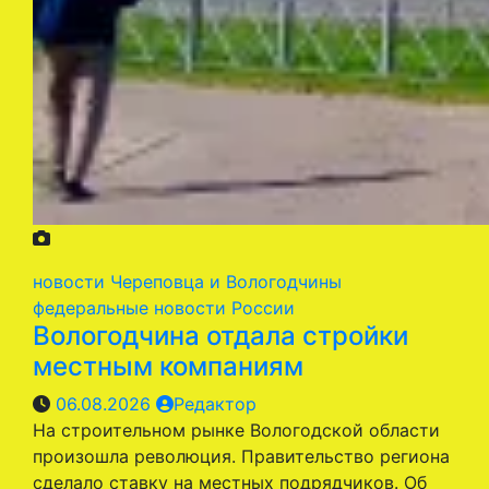
новости Череповца и Вологодчины
федеральные новости России
Вологодчина отдала стройки
местным компаниям
06.08.2026
Редактор
На строительном рынке Вологодской области
произошла революция. Правительство региона
сделало ставку на местных подрядчиков. Об