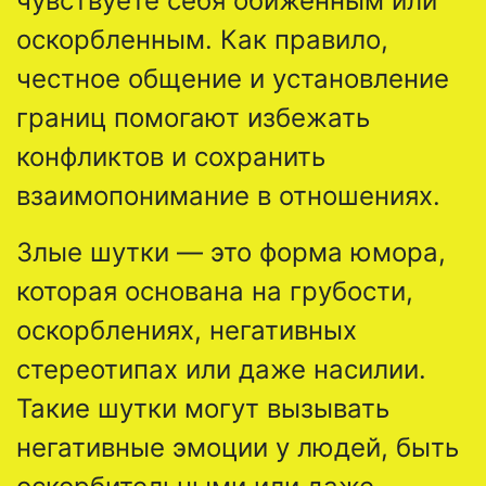
чувствуете себя обиженным или
оскорбленным. Как правило,
честное общение и установление
границ помогают избежать
конфликтов и сохранить
взаимопонимание в отношениях.
Злые шутки — это форма юмора,
которая основана на грубости,
оскорблениях, негативных
стереотипах или даже насилии.
Такие шутки могут вызывать
негативные эмоции у людей, быть