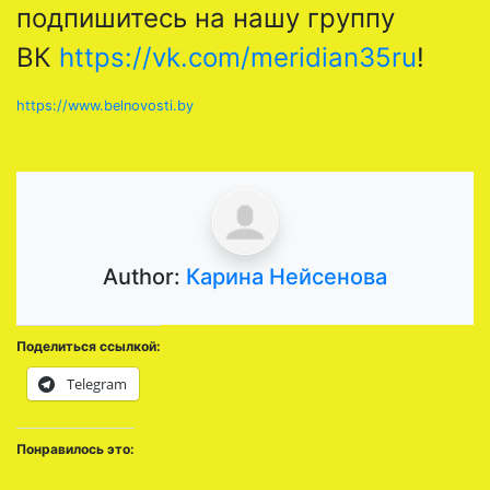
подпишитесь на нашу группу
ВК
https://vk.com/meridian35ru
!
https://www.belnovosti.by
Author:
Карина Нейсенова
Поделиться ссылкой:
Telegram
Понравилось это: