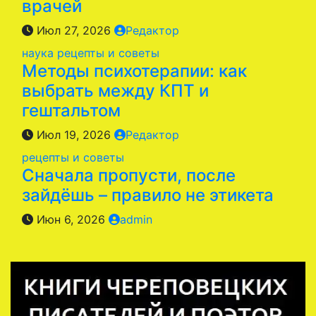
врачей
Июл 27, 2026
Редактор
наука
рецепты и советы
Методы психотерапии: как
выбрать между КПТ и
гештальтом
Июл 19, 2026
Редактор
рецепты и советы
Сначала пропусти, после
зайдёшь – правило не этикета
Июн 6, 2026
admin