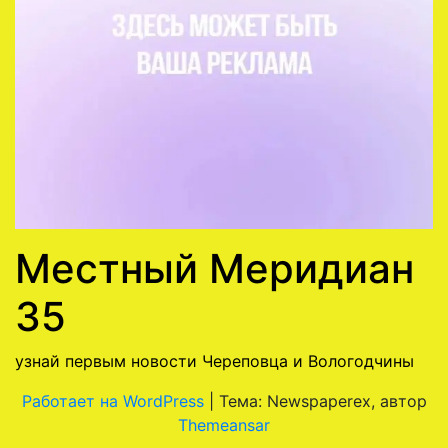
Местный Меридиан
35
узнай первым новости Череповца и Вологодчины
Работает на WordPress
|
Тема: Newspaperex, автор
Themeansar