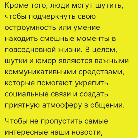
Кроме того, люди могут шутить,
чтобы подчеркнуть свою
остроумность или умение
находить смешные моменты в
повседневной жизни. В целом,
шутки и юмор являются важными
коммуникативными средствами,
которые помогают укрепить
социальные связи и создать
приятную атмосферу в общении.
Чтобы не пропустить самые
интересные наши новости,