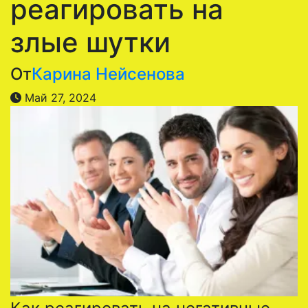
реагировать на
злые шутки
От
Карина Нейсенова
Май 27, 2024