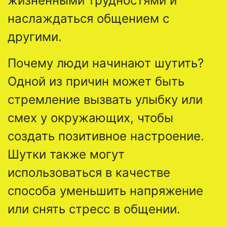
жизненными трудностями и
наслаждаться общением с
другими.
Почему люди начинают шутить?
Одной из причин может быть
стремление вызвать улыбку или
смех у окружающих, чтобы
создать позитивное настроение.
Шутки также могут
использоваться в качестве
способа уменьшить напряжение
или снять стресс в общении.