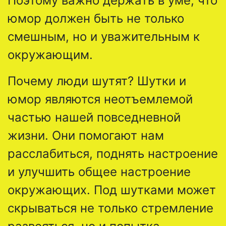
Поэтому важно держать в уме, что
юмор должен быть не только
смешным, но и уважительным к
окружающим.
Почему люди шутят? Шутки и
юмор являются неотъемлемой
частью нашей повседневной
жизни. Они помогают нам
расслабиться, поднять настроение
и улучшить общее настроение
окружающих. Под шутками может
скрываться не только стремление