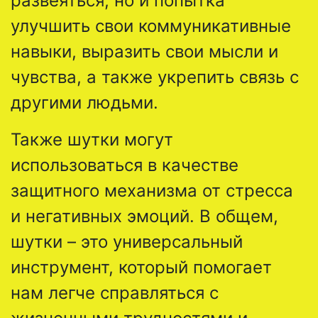
развеяться, но и попытка
улучшить свои коммуникативные
навыки, выразить свои мысли и
чувства, а также укрепить связь с
другими людьми.
Также шутки могут
использоваться в качестве
защитного механизма от стресса
и негативных эмоций. В общем,
шутки – это универсальный
инструмент, который помогает
нам легче справляться с