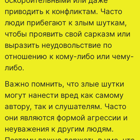
оскорбительными или даже
приводить к конфликтам. Часто
люди прибегают к злым шуткам,
чтобы проявить свой сарказм или
выразить неудовольствие по
отношению к кому-либо или чему-
либо.
Важно помнить, что злые шутки
могут нанести вред как самому
автору, так и слушателям. Часто
они являются формой агрессии и
неуважения к другим людям.