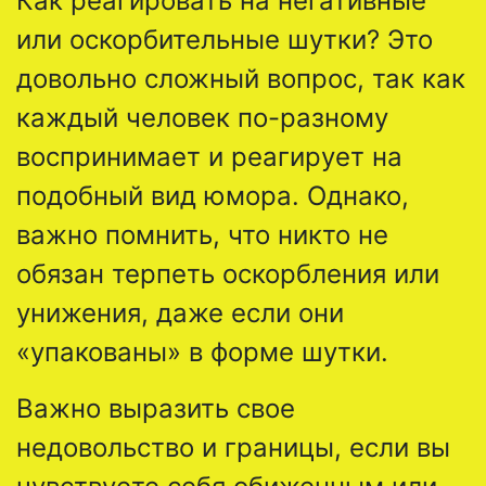
Как реагировать на негативные
или оскорбительные шутки? Это
довольно сложный вопрос, так как
каждый человек по-разному
воспринимает и реагирует на
подобный вид юмора. Однако,
важно помнить, что никто не
обязан терпеть оскорбления или
унижения, даже если они
«упакованы» в форме шутки.
Важно выразить свое
недовольство и границы, если вы