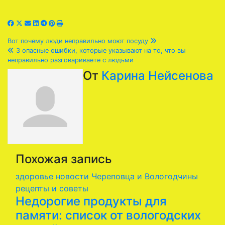
Навигация
Вот почему люди неправильно моют посуду
3 опасные ошибки, которые указывают на то, что вы
по
неправильно разговариваете с людьми
От
Карина Нейсенова
записям
Похожая запись
здоровье
новости Череповца и Вологодчины
рецепты и советы
Недорогие продукты для
памяти: список от вологодских