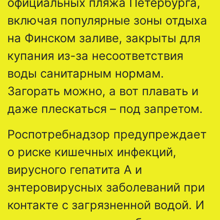
официальных пляжа Петербурга,
включая популярные зоны отдыха
на Финском заливе, закрыты для
купания из-за несоответствия
воды санитарным нормам.
Загорать можно, а вот плавать и
даже плескаться – под запретом.
Роспотребнадзор предупреждает
о риске кишечных инфекций,
вирусного гепатита А и
энтеровирусных заболеваний при
контакте с загрязненной водой. И