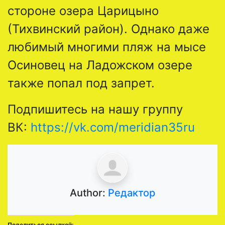
стороне озера Царицыно
(Тихвинский район). Однако даже
любимый многими пляж на мысе
Осиновец на Ладожском озере
также попал под запрет.
Подпишитесь на нашу группу
ВК:
https://vk.com/meridian35ru
Author:
Редактор
Поделиться ссылкой: