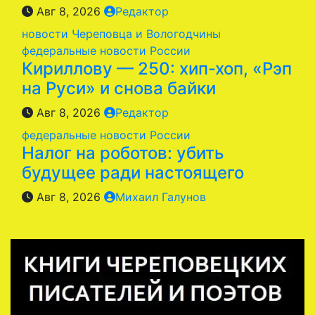
Авг 8, 2026
Редактор
новости Череповца и Вологодчины
федеральные новости России
Кириллову — 250: хип-хоп, «Рэп
на Руси» и снова байки
Авг 8, 2026
Редактор
федеральные новости России
Налог на роботов: убить
будущее ради настоящего
Авг 8, 2026
Михаил Галунов