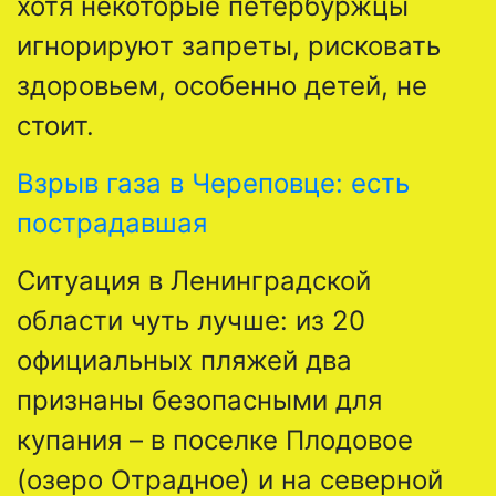
хотя некоторые петербуржцы
игнорируют запреты, рисковать
здоровьем, особенно детей, не
стоит.
Взрыв газа в Череповце: есть
пострадавшая
Ситуация в Ленинградской
области чуть лучше: из 20
официальных пляжей два
признаны безопасными для
купания – в поселке Плодовое
(озеро Отрадное) и на северной