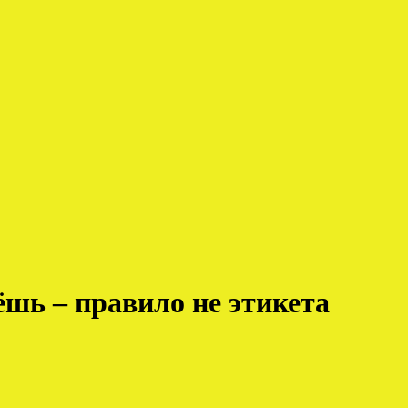
ёшь – правило не этикета