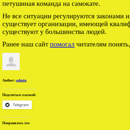
петушиная команда на самокате.
Не все ситуации регулируются законами и
существует организации, имеющей квалиф
существуют у большинства людей.
Ранее наш сайт
помогал
читателям понять,
Author:
admin
Поделиться ссылкой:
Telegram
Понравилось это: