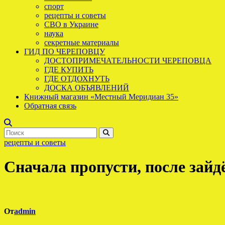
спорт
рецепты и советы
СВО в Украине
наука
секретные материалы
ГИД ПО ЧЕРЕПОВЦУ
ДОСТОПРИМЕЧАТЕЛЬНОСТИ ЧЕРЕПОВЦА
ГДЕ КУПИТЬ
ГДЕ ОТДОХНУТЬ
ДОСКА ОБЪЯВЛЕНИЙ
Книжный магазин «Местный Меридиан 35»
Обратная связь
рецепты и советы
Сначала пропусти, после зайд
От
admin