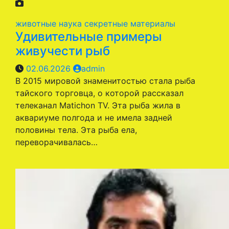
животные
наука
секретные материалы
Удивительные примеры
живучести рыб
02.06.2026
admin
В 2015 мировой знаменитостью стала рыба
тайского торговца, о которой рассказал
телеканал Matichon TV. Эта рыба жила в
аквариуме полгода и не имела задней
половины тела. Эта рыба ела,
переворачивалась…