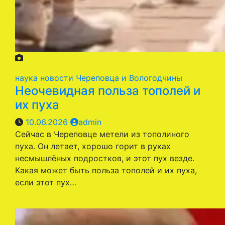
наука
новости Череповца и Вологодчины
Неочевидная польза тополей и
их пуха
10.06.2026
admin
Сейчас в Череповце метели из тополиного
пуха. Он летает, хорошо горит в руках
несмышлёных подростков, и этот пух везде.
Какая может быть польза тополей и их пуха,
если этот пух…