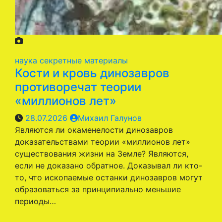
наука
секретные материалы
Кости и кровь динозавров
противоречат теории
«миллионов лет»
28.07.2026
Михаил Галунов
Являются ли окаменелости динозавров
доказательствами теории «миллионов лет»
существования жизни на Земле? Являются,
если не доказано обратное. Доказывал ли кто-
то, что ископаемые останки динозавров могут
образоваться за принципиально меньшие
периоды…