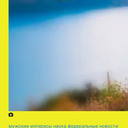
мужские интересы
наука
федеральные новости