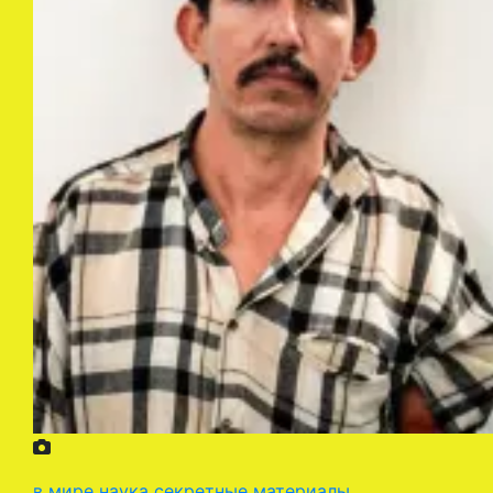
в мире
наука
секретные материалы