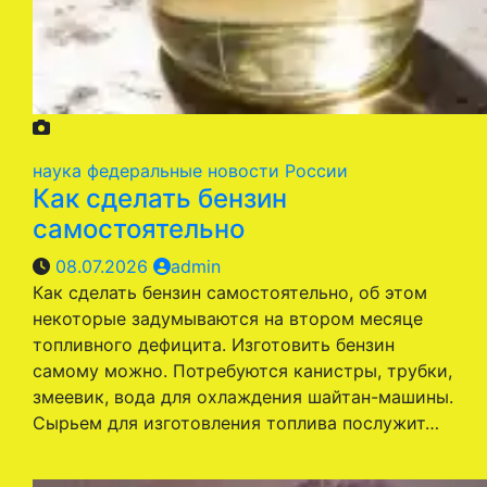
наука
федеральные новости России
Как сделать бензин
самостоятельно
08.07.2026
admin
Как сделать бензин самостоятельно, об этом
некоторые задумываются на втором месяце
топливного дефицита. Изготовить бензин
самому можно. Потребуются канистры, трубки,
змеевик, вода для охлаждения шайтан-машины.
Сырьем для изготовления топлива послужит…