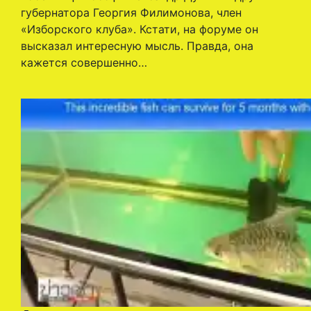
губернатора Георгия Филимонова, член
«Изборского клуба». Кстати, на форуме он
высказал интересную мысль. Правда, она
кажется совершенно…