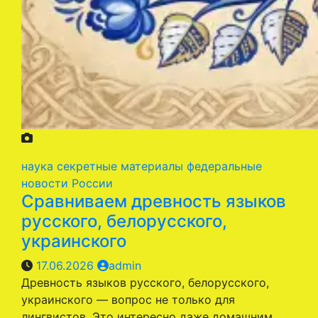
наука
секретные материалы
федеральные
новости России
Сравниваем древность языков
русского, белорусского,
украинского
17.06.2026
admin
Древность языков русского, белорусского,
украинского — вопрос не только для
лингвистов. Это интересно даже домашним