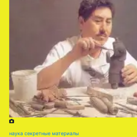
наука
секретные материалы