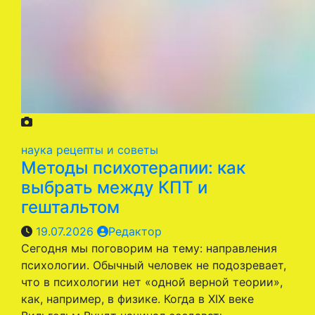
наука
рецепты и советы
Методы психотерапии: как
выбрать между КПТ и
гештальтом
19.07.2026
Редактор
Сегодня мы поговорим на тему: направления
психологии. Обычный человек не подозревает,
что в психологии нет «одной верной теории»,
как, например, в физике. Когда в XIX веке