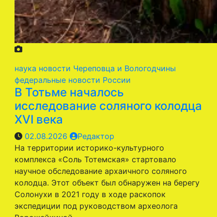
наука
новости Череповца и Вологодчины
федеральные новости России
В Тотьме началось
исследование соляного колодца
XVI века
02.08.2026
Редактор
На территории историко-культурного
комплекса «Соль Тотемская» стартовало
научное обследование архаичного соляного
колодца. Этот объект был обнаружен на берегу
Солонухи в 2021 году в ходе раскопок
экспедиции под руководством археолога