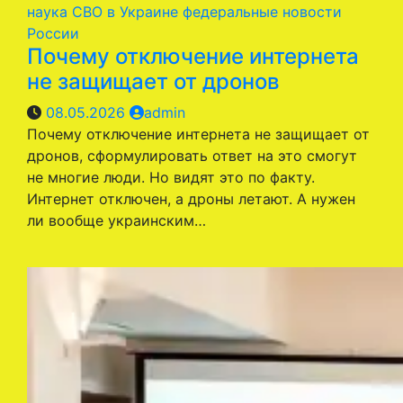
наука
СВО в Украине
федеральные новости
России
Почему отключение интернета
не защищает от дронов
08.05.2026
admin
Почему отключение интернета не защищает от
дронов, сформулировать ответ на это смогут
не многие люди. Но видят это по факту.
Интернет отключен, а дроны летают. А нужен
ли вообще украинским…